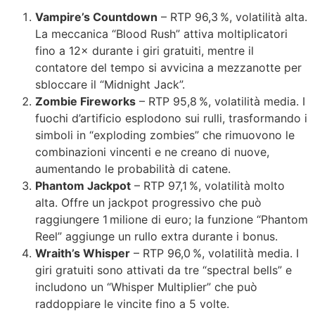
Vampire’s Countdown
– RTP 96,3 %, volatilità alta.
La meccanica “Blood Rush” attiva moltiplicatori
fino a 12× durante i giri gratuiti, mentre il
contatore del tempo si avvicina a mezzanotte per
sbloccare il “Midnight Jack”.
Zombie Fireworks
– RTP 95,8 %, volatilità media. I
fuochi d’artificio esplodono sui rulli, trasformando i
simboli in “exploding zombies” che rimuovono le
combinazioni vincenti e ne creano di nuove,
aumentando le probabilità di catene.
Phantom Jackpot
– RTP 97,1 %, volatilità molto
alta. Offre un jackpot progressivo che può
raggiungere 1 milione di euro; la funzione “Phantom
Reel” aggiunge un rullo extra durante i bonus.
Wraith’s Whisper
– RTP 96,0 %, volatilità media. I
giri gratuiti sono attivati da tre “spectral bells” e
includono un “Whisper Multiplier” che può
raddoppiare le vincite fino a 5 volte.