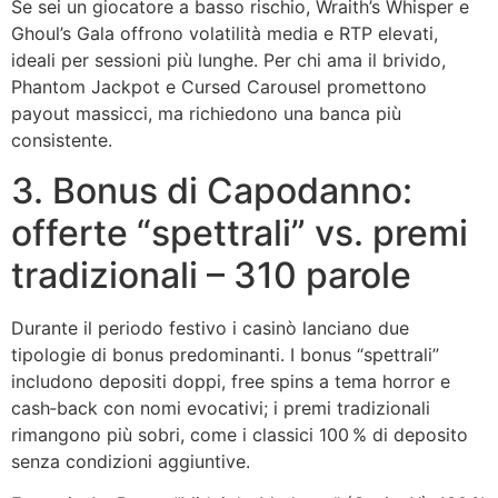
Se sei un giocatore a basso rischio, Wraith’s Whisper e
Ghoul’s Gala offrono volatilità media e RTP elevati,
ideali per sessioni più lunghe. Per chi ama il brivido,
Phantom Jackpot e Cursed Carousel promettono
payout massicci, ma richiedono una banca più
consistente.
3. Bonus di Capodanno:
offerte “spettrali” vs. premi
tradizionali – 310 parole
Durante il periodo festivo i casinò lanciano due
tipologie di bonus predominanti. I bonus “spettrali”
includono depositi doppi, free spins a tema horror e
cash‑back con nomi evocativi; i premi tradizionali
rimangono più sobri, come i classici 100 % di deposito
senza condizioni aggiuntive.