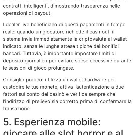
contratti intelligenti, dimostrando trasparenza nelle
operazioni di payout.
I dealer live beneficiano di questi pagamenti in tempo
reale: quando un giocatore richiede il cash‑out, il
sistema invia immediatamente la criptovaluta al wallet
indicato, senza le lunghe attese tipiche dei bonifici
bancari. Tuttavia, è importante impostare limiti di
deposito giornalieri per evitare spese eccessive durante
le sessioni di gioco prolungate.
Consiglio pratico: utilizza un wallet hardware per
custodire le tue monete, attiva l’autenticazione a due
fattori sul conto del casinò e verifica sempre che
l’indirizzo di prelievo sia corretto prima di confermare la
transazione.
5. Esperienza mobile:
giocare alle slot horror e al