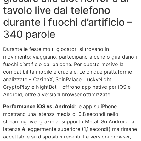
tavolo live dal telefono
durante i fuochi d’artificio –
340 parole
Durante le feste molti giocatori si trovano in
movimento: viaggiano, partecipano a cene o guardano i
fuochi d’artificio dal balcone. Per questo motivo la
compatibilità mobile è cruciale. Le cinque piattaforme
analizzate – CasinoX, SpinPalace, LuckyNight,
CryptoPlay e NightBet – offrono app native per iOS e
Android, oltre a versioni browser ottimizzate.
Performance iOS vs. Android
: le app su iPhone
mostrano una latenza media di 0,8 secondi nello
streaming live, grazie al supporto Metal. Su Android, la
latenza è leggermente superiore (1,1 secondi) ma rimane
accettabile su dispositivi recenti. Le versioni browser,