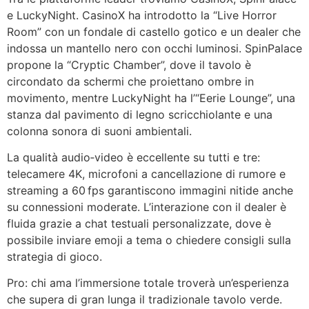
e LuckyNight. CasinoX ha introdotto la “Live Horror
Room” con un fondale di castello gotico e un dealer che
indossa un mantello nero con occhi luminosi. SpinPalace
propone la “Cryptic Chamber”, dove il tavolo è
circondato da schermi che proiettano ombre in
movimento, mentre LuckyNight ha l’“Eerie Lounge”, una
stanza dal pavimento di legno scricchiolante e una
colonna sonora di suoni ambientali.
La qualità audio‑video è eccellente su tutti e tre:
telecamere 4K, microfoni a cancellazione di rumore e
streaming a 60 fps garantiscono immagini nitide anche
su connessioni moderate. L’interazione con il dealer è
fluida grazie a chat testuali personalizzate, dove è
possibile inviare emoji a tema o chiedere consigli sulla
strategia di gioco.
Pro: chi ama l’immersione totale troverà un’esperienza
che supera di gran lunga il tradizionale tavolo verde.