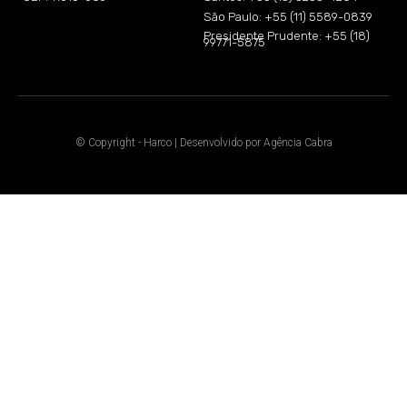
São Paulo: +55 (11) 5589-0839
Presidente Prudente: +55 (18)
99771-5875
© Copyright - Harco | Desenvolvido por
Agência Cabra