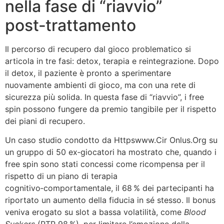
nella fase di “riavvio”
post‑trattamento
Il percorso di recupero dal gioco problematico si
articola in tre fasi: detox, terapia e reintegrazione. Dopo
il detox, il paziente è pronto a sperimentare
nuovamente ambienti di gioco, ma con una rete di
sicurezza più solida. In questa fase di “riavvio”, i free
spin possono fungere da premio tangibile per il rispetto
dei piani di recupero.
Un caso studio condotto da Httpswww.Cir Onlus.Org su
un gruppo di 50 ex‑giocatori ha mostrato che, quando i
free spin sono stati concessi come ricompensa per il
rispetto di un piano di terapia
cognitivo‑comportamentale, il 68 % dei partecipanti ha
riportato un aumento della fiducia in sé stesso. Il bonus
veniva erogato su slot a bassa volatilità, come
Blood