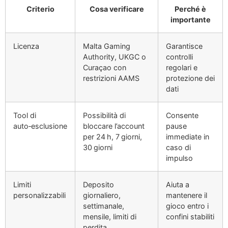
Criterio
Cosa verificare
Perché è
importante
Licenza
Malta Gaming
Garantisce
Authority, UKGC o
controlli
Curaçao con
regolari e
restrizioni AAMS
protezione dei
dati
Tool di
Possibilità di
Consente
auto‑esclusione
bloccare l’account
pause
per 24 h, 7 giorni,
immediate in
30 giorni
caso di
impulso
Limiti
Deposito
Aiuta a
personalizzabili
giornaliero,
mantenere il
settimanale,
gioco entro i
mensile, limiti di
confini stabiliti
perdita