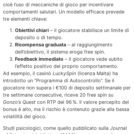
cioè l’uso di meccaniche di gioco per incentivare
comportamenti salutari. Un modello efficace prevede
tre elementi chiave:
Obiettivi chiari
– il giocatore stabilisce un limite di
deposito o di tempo.
Ricompensa graduata
– al raggiungimento
dell’obiettivo, il sistema eroga free spin.
Feedback immediato
– il giocatore vede subito
l’effetto positivo del proprio comportamento.
Ad esempio, il casinò
LuckySpin
(licenza Malta) ha
introdotto un “Programma di Autocontrollo”. Se il
giocatore non supera i €100 di deposito settimanale per
tre settimane consecutive, riceve 20 free spin su
Gonzo’s Quest
con RTP del 96 %. Il valore percepito del
bonus è alto, ma il rischio è contenuto grazie alla bassa
volatilità del gioco.
Studi psicologici, come quello pubblicato sulla
Journal