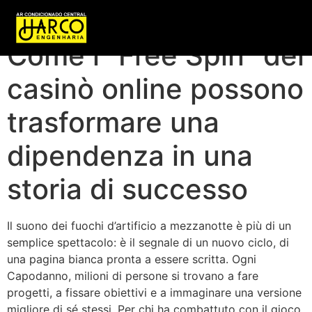
Rinascere nel 2024:
Come i “Free Spin” dei
casinò online possono
trasformare una
dipendenza in una
storia di successo
Il suono dei fuochi d’artificio a mezzanotte è più di un
semplice spettacolo: è il segnale di un nuovo ciclo, di
una pagina bianca pronta a essere scritta. Ogni
Capodanno, milioni di persone si trovano a fare
progetti, a fissare obiettivi e a immaginare una versione
migliore di sé stessi. Per chi ha combattuto con il gioco