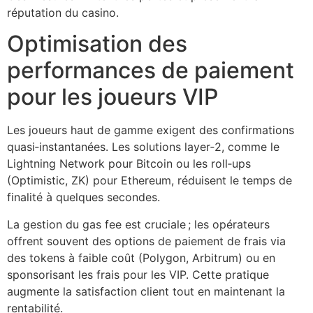
réputation du casino.
Optimisation des
performances de paiement
pour les joueurs VIP
Les joueurs haut de gamme exigent des confirmations
quasi‑instantanées. Les solutions layer‑2, comme le
Lightning Network pour Bitcoin ou les roll‑ups
(Optimistic, ZK) pour Ethereum, réduisent le temps de
finalité à quelques secondes.
La gestion du gas fee est cruciale ; les opérateurs
offrent souvent des options de paiement de frais via
des tokens à faible coût (Polygon, Arbitrum) ou en
sponsorisant les frais pour les VIP. Cette pratique
augmente la satisfaction client tout en maintenant la
rentabilité.