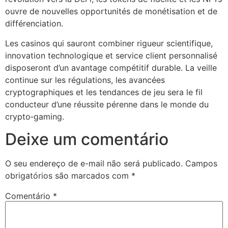
ouvre de nouvelles opportunités de monétisation et de
différenciation.
Les casinos qui sauront combiner rigueur scientifique,
innovation technologique et service client personnalisé
disposeront d’un avantage compétitif durable. La veille
continue sur les régulations, les avancées
cryptographiques et les tendances de jeu sera le fil
conducteur d’une réussite pérenne dans le monde du
crypto‑gaming.
Deixe um comentário
O seu endereço de e-mail não será publicado.
Campos
obrigatórios são marcados com
*
Comentário
*