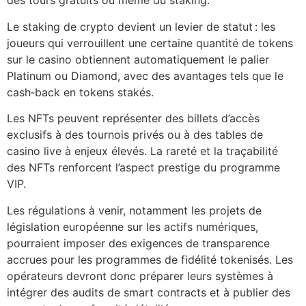
des tours gratuits ou même du staking.
Le staking de crypto devient un levier de statut : les
joueurs qui verrouillent une certaine quantité de tokens
sur le casino obtiennent automatiquement le palier
Platinum ou Diamond, avec des avantages tels que le
cash‑back en tokens stakés.
Les NFTs peuvent représenter des billets d’accès
exclusifs à des tournois privés ou à des tables de
casino live à enjeux élevés. La rareté et la traçabilité
des NFTs renforcent l’aspect prestige du programme
VIP.
Les régulations à venir, notamment les projets de
législation européenne sur les actifs numériques,
pourraient imposer des exigences de transparence
accrues pour les programmes de fidélité tokenisés. Les
opérateurs devront donc préparer leurs systèmes à
intégrer des audits de smart contracts et à publier des