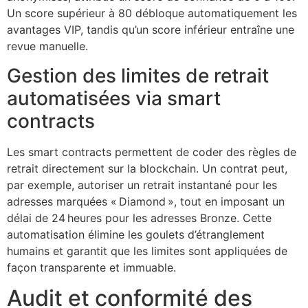
Un score supérieur à 80 débloque automatiquement les
avantages VIP, tandis qu’un score inférieur entraîne une
revue manuelle.
Gestion des limites de retrait
automatisées via smart
contracts
Les smart contracts permettent de coder des règles de
retrait directement sur la blockchain. Un contrat peut,
par exemple, autoriser un retrait instantané pour les
adresses marquées « Diamond », tout en imposant un
délai de 24 heures pour les adresses Bronze. Cette
automatisation élimine les goulets d’étranglement
humains et garantit que les limites sont appliquées de
façon transparente et immuable.
Audit et conformité des