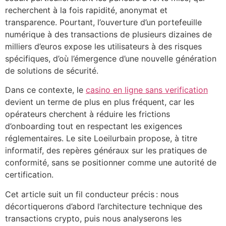
recherchent à la fois rapidité, anonymat et
transparence. Pourtant, l’ouverture d’un portefeuille
numérique à des transactions de plusieurs dizaines de
milliers d’euros expose les utilisateurs à des risques
spécifiques, d’où l’émergence d’une nouvelle génération
de solutions de sécurité.
Dans ce contexte, le
casino en ligne sans verification
devient un terme de plus en plus fréquent, car les
opérateurs cherchent à réduire les frictions
d’onboarding tout en respectant les exigences
réglementaires. Le site Loeilurbain propose, à titre
informatif, des repères généraux sur les pratiques de
conformité, sans se positionner comme une autorité de
certification.
Cet article suit un fil conducteur précis : nous
décortiquerons d’abord l’architecture technique des
transactions crypto, puis nous analyserons les