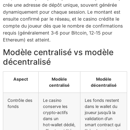
crée une adresse de dépôt unique, souvent générée
dynamiquement pour chaque session. Le montant est
ensuite confirmé par le réseau, et le casino crédite le
compte du joueur dès que le nombre de confirmations
requis (généralement 3‑6 pour Bitcoin, 12‑15 pour
Ethereum) est atteint.
Modèle centralisé vs modèle
décentralisé
Aspect
Modèle
Modèle
centralisé
décentralisé
Contrôle des
Le casino
Les fonds restent
fonds
conserve les
dans le wallet du
crypto‑actifs
joueur jusqu’à la
dans un
validation d’un
hot‑wallet dédié,
smart contract qui