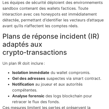
Les équipes de sécurité déploient des environnements
sandbox contenant des wallets factices. Toute
interaction avec ces honeypots est immédiatement
détectée, permettant d’identifier les vecteurs d’attaque
avant qu’ils n’affectent les comptes réels.
Plans de réponse incident (IR)
adaptés aux
crypto‑transactions
Un plan IR doit inclure :
Isolation immédiate
du wallet compromis.
Gel des adresses
suspectes via smart contract.
Notification
au joueur et aux autorités
compétentes.
Analyse forensic
des logs blockchain pour
retracer le flux des fonds.
Ces mesures limitent les pertes et préservent la