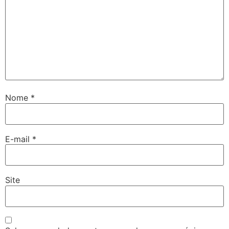
Nome
*
E-mail
*
Site