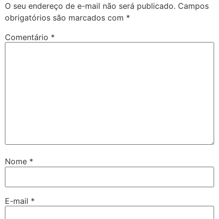
O seu endereço de e-mail não será publicado.
Campos
obrigatórios são marcados com
*
Comentário
*
Nome
*
E-mail
*