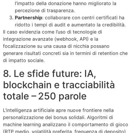
l’impatto della donazione hanno migliorato la
percezione di trasparenza.
Partnership
: collaborare con centri certificati ha
ridotto i tempi di audit e aumentato la credibilità.
Il caso evidenzia come l’uso di tecnologie di
integrazione avanzate (webhook, API) e la
focalizzazione su una causa di nicchia possano
generare risultati concreti sia in termini di retention che
di impatto sociale.
8. Le sfide future: IA,
blockchain e tracciabilità
totale – 250 parole
L’intelligenza artificiale apre nuove frontiere nella
personalizzazione dei bonus solidali. Algoritmi di
machine learning analizzano il comportamento di gioco
(RTP medio, volatilità preferita, frequenza di deposito)