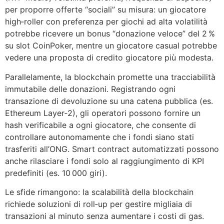
per proporre offerte “sociali” su misura: un giocatore
high‑roller con preferenza per giochi ad alta volatilità
potrebbe ricevere un bonus “donazione veloce” del 2 %
su slot CoinPoker, mentre un giocatore casual potrebbe
vedere una proposta di credito giocatore più modesta.
Parallelamente, la blockchain promette una tracciabilità
immutabile delle donazioni. Registrando ogni
transazione di devoluzione su una catena pubblica (es.
Ethereum Layer‑2), gli operatori possono fornire un
hash verificabile a ogni giocatore, che consente di
controllare autonomamente che i fondi siano stati
trasferiti all’ONG. Smart contract automatizzati possono
anche rilasciare i fondi solo al raggiungimento di KPI
predefiniti (es. 10 000 giri).
Le sfide rimangono: la scalabilità della blockchain
richiede soluzioni di roll‑up per gestire migliaia di
transazioni al minuto senza aumentare i costi di gas.