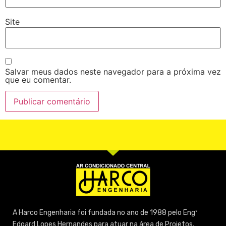
Site
Salvar meus dados neste navegador para a próxima vez
que eu comentar.
A Harco Engenharia foi fundada no ano de 1988 pelo Engº
Edgard Lopes Hernandes para atuar na área de Projetos,