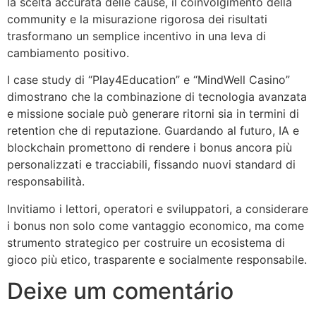
la scelta accurata delle cause, il coinvolgimento della
community e la misurazione rigorosa dei risultati
trasformano un semplice incentivo in una leva di
cambiamento positivo.
I case study di “Play4Education” e “MindWell Casino”
dimostrano che la combinazione di tecnologia avanzata
e missione sociale può generare ritorni sia in termini di
retention che di reputazione. Guardando al futuro, IA e
blockchain promettono di rendere i bonus ancora più
personalizzati e tracciabili, fissando nuovi standard di
responsabilità.
Invitiamo i lettori, operatori e sviluppatori, a considerare
i bonus non solo come vantaggio economico, ma come
strumento strategico per costruire un ecosistema di
gioco più etico, trasparente e socialmente responsabile.
Deixe um comentário