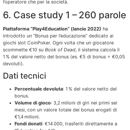
l’operatore che per la società.
6. Case study 1 – 260 parole
Piattaforma “Play4Education” (lancio 2022)
ha
introdotto un “Bonus per l’educazione” dedicato ai
giochi slot CoinPoker. Ogni volta che un giocatore
scommette €10 su
Book of Dead
, il sistema calcola il
1 % del valore netto del bonus (es. €5 di bonus = €0,05
devoluti).
Dati tecnici
Percentuale devoluta
: 1 % del valore netto del
bonus.
Volume di gioco
: 3,2 milioni di giri nei primi sei
mesi, con un valore totale dei bonus erogati di
€1,4 milioni.
Fondi donati
: €14 000, trasferiti direttamente a