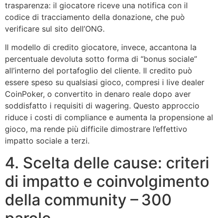
trasparenza: il giocatore riceve una notifica con il
codice di tracciamento della donazione, che può
verificare sul sito dell’ONG.
Il modello di credito giocatore, invece, accantona la
percentuale devoluta sotto forma di “bonus sociale”
all’interno del portafoglio del cliente. Il credito può
essere speso su qualsiasi gioco, compresi i live dealer
CoinPoker, o convertito in denaro reale dopo aver
soddisfatto i requisiti di wagering. Questo approccio
riduce i costi di compliance e aumenta la propensione al
gioco, ma rende più difficile dimostrare l’effettivo
impatto sociale a terzi.
4. Scelta delle cause: criteri
di impatto e coinvolgimento
della community – 300