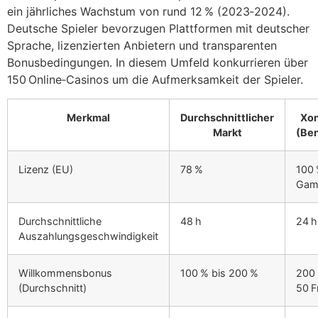
ein jährliches Wachstum von rund 12 % (2023‑2024).
Deutsche Spieler bevorzugen Plattformen mit deutscher
Sprache, lizenzierten Anbietern und transparenten
Bonusbedingungen. In diesem Umfeld konkurrieren über
150 Online‑Casinos um die Aufmerksamkeit der Spieler.
Merkmal
Durchschnittlicher
Xon
Markt
(Be
Lizenz (EU)
78 %
100 
Gam
Durchschnittliche
48 h
24 h
Auszahlungsgeschwindigkeit
Willkommensbonus
100 % bis 200 %
200
(Durchschnitt)
50 F