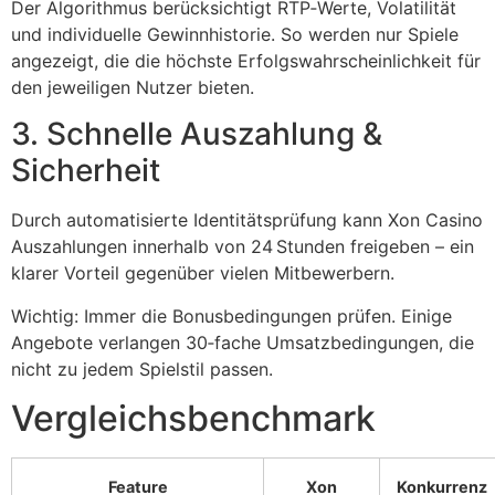
Der Algorithmus berücksichtigt RTP‑Werte, Volatilität
und individuelle Gewinnhistorie. So werden nur Spiele
angezeigt, die die höchste Erfolgswahrscheinlichkeit für
den jeweiligen Nutzer bieten.
3. Schnelle Auszahlung &
Sicherheit
Durch automatisierte Identitätsprüfung kann Xon Casino
Auszahlungen innerhalb von 24 Stunden freigeben – ein
klarer Vorteil gegenüber vielen Mitbewerbern.
Wichtig: Immer die Bonusbedingungen prüfen. Einige
Angebote verlangen 30‑fache Umsatzbedingungen, die
nicht zu jedem Spielstil passen.
Vergleichsbenchmark
Feature
Xon
Konkurrenz