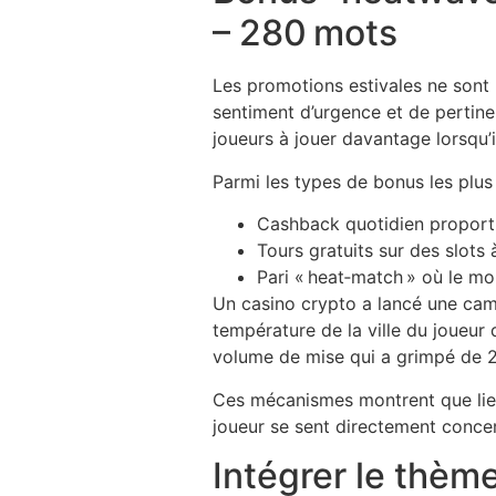
– 280 mots
Les promotions estivales ne sont 
sentiment d’urgence et de pertin
joueurs à jouer davantage lorsqu’i
Parmi les types de bonus les plus 
Cashback quotidien proportio
Tours gratuits sur des slots
Pari « heat‑match » où le mon
Un casino crypto a lancé une ca
température de la ville du joueur
volume de mise qui a grimpé de 2
Ces mécanismes montrent que lie
joueur se sent directement conce
Intégrer le thème