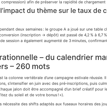
, compression) afin de préserver la rapidité de chargement 
l’impact du thème sur le taux de 
endant deux semaines : le groupe A a joué sur une table cl
 conversion (inscription → dépôt) est passé de 4,2 % à 6,7 %
de session a également augmenté de 3 minutes, confirmant
rationnelle – du calendrier m
ers – 260 mots
 est la colonne vertébrale d’une campagne estivale réussie. 
s, s’intensifier en juin avec des pré‑inscriptions, puis culmi
que jalon doit être accompagné d’un brief créatif pour les
itez du soleil et de votre bonus ! »).
rs nécessite des shifts adaptés aux fuseaux horaires des jo