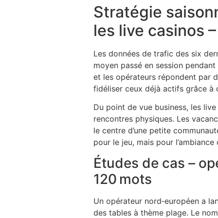
Stratégie saisonn
les live casinos 
Les données de trafic des six der
moyen passé en session pendant l
et les opérateurs répondent par d
fidéliser ceux déjà actifs grâce à
Du point de vue business, les liv
rencontres physiques. Les vacance
le centre d’une petite communauté
pour le jeu, mais pour l’ambiance 
Études de cas – opé
120 mots
Un opérateur nord‑européen a lan
des tables à thème plage. Le nom