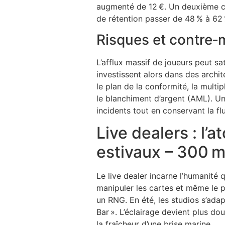
augmenté de 12 €. Un deuxième cas,
de rétention passer de 48 % à 62 
Risques et contre‑
L’afflux massif de joueurs peut sa
investissent alors dans des archi
le plan de la conformité, la multi
le blanchiment d’argent (AML). Un
incidents tout en conservant la flu
Live dealers : l’a
estivaux – 300 
Le live dealer incarne l’humanité 
manipuler les cartes et même le p
un RNG. En été, les studios s’ada
Bar ». L’éclairage devient plus dou
la fraîcheur d’une brise marine.