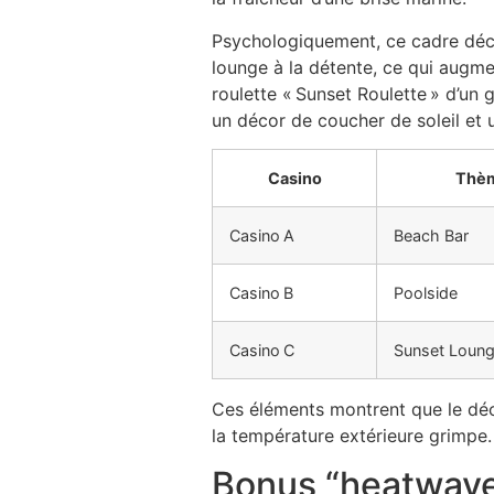
Psychologiquement, ce cadre déc
lounge à la détente, ce qui augme
roulette « Sunset Roulette » d’un
un décor de coucher de soleil et u
Casino
Thèm
Casino A
Beach Bar
Casino B
Poolside
Casino C
Sunset Loun
Ces éléments montrent que le déco
la température extérieure grimpe.
Bonus “heatwave”