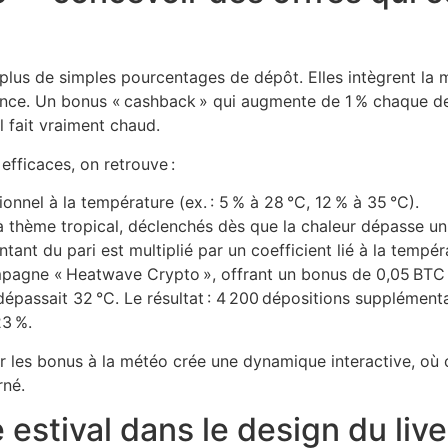
plus de simples pourcentages de dépôt. Elles intègrent la 
ence. Un bonus « cashback » qui augmente de 1 % chaque de
l fait vraiment chaud.
efficaces, on retrouve :
nnel à la température (ex. : 5 % à 28 °C, 12 % à 35 °C).
 à thème tropical, déclenchés dès que la chaleur dépasse un 
tant du pari est multiplié par un coefficient lié à la tempér
mpagne « Heatwave Crypto », offrant un bonus de 0,05 BTC
 dépassait 32 °C. Le résultat : 4 200 dépositions supplémen
3 %.
r les bonus à la météo crée une dynamique interactive, o
rné.
 estival dans le design du live