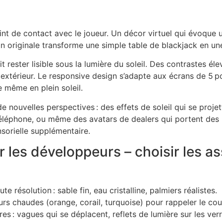
oint de contact avec le joueur. Un décor virtuel qui évoque
n originale transforme une simple table de blackjack en un
it rester lisible sous la lumière du soleil. Des contrastes é
en extérieur. Le responsive design s’adapte aux écrans de 
e même en plein soleil.
 nouvelles perspectives : des effets de soleil qui se projet
éphone, ou même des avatars de dealers qui portent des lun
sorielle supplémentaire.
 les développeurs – choisir les a
s
e résolution : sable fin, eau cristalline, palmiers réalistes.
urs chaudes (orange, corail, turquoise) pour rappeler le cou
es : vagues qui se déplacent, reflets de lumière sur les verr