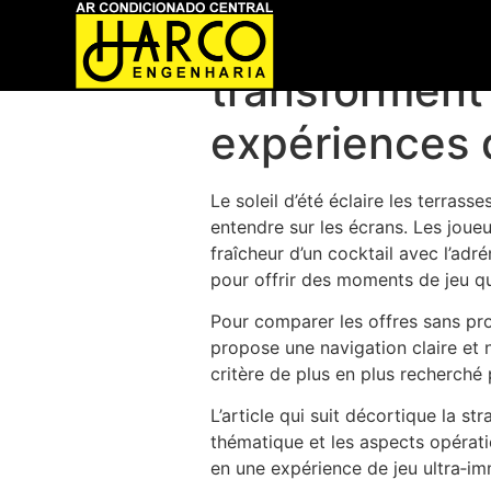
L’été du live
transforment 
expériences 
Le soleil d’été éclaire les terrass
entendre sur les écrans. Les joue
fraîcheur d’un cocktail avec l’adré
pour offrir des moments de jeu q
Pour comparer les offres sans pr
propose une navigation claire et n
critère de plus en plus recherché 
L’article qui suit décortique la st
thématique et les aspects opérati
en une expérience de jeu ultra‑imm