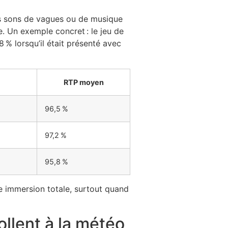
es sons de vagues ou de musique
. Un exemple concret : le jeu de
 % lorsqu’il était présenté avec
RTP moyen
96,5 %
97,2 %
95,8 %
ne immersion totale, surtout quand
ollent à la météo