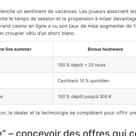
lenche un sentiment de vacances. Les joueurs associent l
nte le temps de session et la propension à miser davantage
 grand casino en ligne a vu son taux de mise augmenter de 18
n croupier vêtu d’un short blanc.
e live summer
Bonus heatwave
100 % dépôt + 25 tours
Cashback 10 % quotidien
ge
150 % dépôt jusqu’à 300 €
r, le dealer et la technologie se complètent pour offrir u
 – concevoir des offres qui c