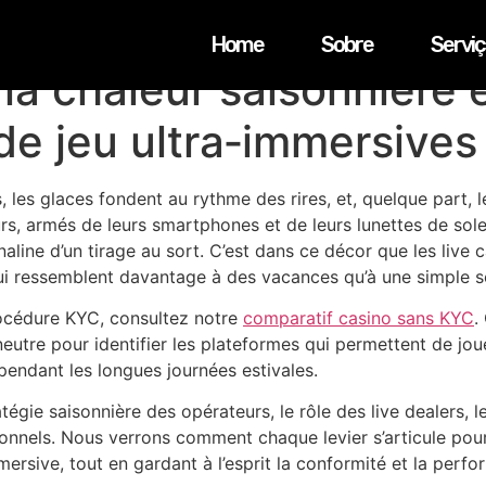
 : comment les casinos e
Home
Sobre
Servi
la chaleur saisonnière 
de jeu ultra‑immersives
es, les glaces fondent au rythme des rires, et, quelque part, l
urs, armés de leurs smartphones et de leurs lunettes de sole
naline d’un tirage au sort. C’est dans ce décor que les live c
ui ressemblent davantage à des vacances qu’à une simple se
océdure KYC, consultez notre
comparatif casino sans KYC
.
eutre pour identifier les plateformes qui permettent de jouer
pendant les longues journées estivales.
ratégie saisonnière des opérateurs, le rôle des live dealers,
onnels. Nous verrons comment chaque levier s’articule pour
ersive, tout en gardant à l’esprit la conformité et la perf