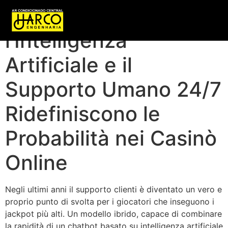
Jackpot ∞: Come
l’Intelligenza
Artificiale e il
Supporto Umano 24/7
Ridefiniscono le
Probabilità nei Casinò
Online
Negli ultimi anni il supporto clienti è diventato un vero e
proprio punto di svolta per i giocatori che inseguono i
jackpot più alti. Un modello ibrido, capace di combinare
la rapidità di un chatbot basato su intelligenza artificiale