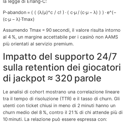
la legge di Erlang‑C:
P‑abandon = ( ( (λ/μ)^c / c! ) · ( c·μ / (c·μ − λ) ) ) · e^(−
(c·μ − λ)·Tmax)
Assumendo Tmax = 90 secondi, il valore risulta intorno
al 4 %, un margine accettabile per i casinò non AAMS
più orientati al servizio premium.
Impatto del supporto 24/7
sulla retention dei giocatori
di jackpot ≈ 320 parole
Le analisi di cohort mostrano una correlazione lineare
tra il tempo di risoluzione (TTR) e il tasso di churn. Gli
utenti con ticket chiusi in meno di 2 minuti hanno un
churn medio del 8 %, contro il 21 % di chi attende più di
10 minuti. La relazione può essere espressa con: