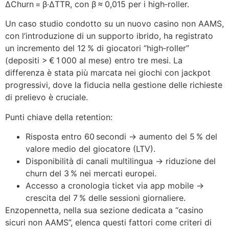
ΔChurn = β·ΔTTR, con β ≈ 0,015 per i high‑roller.
Un caso studio condotto su un nuovo casino non AAMS,
con l’introduzione di un supporto ibrido, ha registrato
un incremento del 12 % di giocatori “high‑roller”
(depositi > € 1 000 al mese) entro tre mesi. La
differenza è stata più marcata nei giochi con jackpot
progressivi, dove la fiducia nella gestione delle richieste
di prelievo è cruciale.
Punti chiave della retention:
Risposta entro 60 secondi → aumento del 5 % del
valore medio del giocatore (LTV).
Disponibilità di canali multilingua → riduzione del
churn del 3 % nei mercati europei.
Accesso a cronologia ticket via app mobile →
crescita del 7 % delle sessioni giornaliere.
Enzopennetta, nella sua sezione dedicata a “casino
sicuri non AAMS”, elenca questi fattori come criteri di