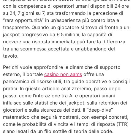
con la competenza di operatori umani disponibili 24 ore
su 24, 7 giorni su 7, sta trasformando la percezione di
“rara opportunità” in un’esperienza più controllata e
trasparente. Quando un giocatore si trova di fronte a un
jackpot progressivo da € 5 milioni, la capacità di
ricevere una risposta immediata può fare la differenza
tra una scommessa accettata e un’abbandono del
tavolo.
Per chi vuole approfondire le dinamiche di supporto
esterno, il portale
casino non aams
offre una
panoramica di risorse utili, tra guide operative e consigli
pratici. In questo articolo analizzeremo, passo dopo
passo, come l’interazione tra AI e operatori umani
influisce sulle statistiche dei jackpot, sulla retention dei
giocatori e sulla sicurezza dei dati. Il “deep‑dive”
matematico che seguirà mostrerà, con esempi concreti,
come le probabilità di vincita e i tempi di risposta (TTR)
siano legati da un filo sottile di teoria delle code,