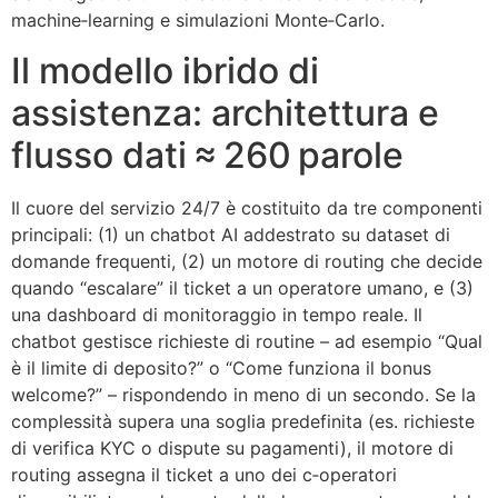
machine‑learning e simulazioni Monte‑Carlo.
Il modello ibrido di
assistenza: architettura e
flusso dati ≈ 260 parole
Il cuore del servizio 24/7 è costituito da tre componenti
principali: (1) un chatbot AI addestrato su dataset di
domande frequenti, (2) un motore di routing che decide
quando “escalare” il ticket a un operatore umano, e (3)
una dashboard di monitoraggio in tempo reale. Il
chatbot gestisce richieste di routine – ad esempio “Qual
è il limite di deposito?” o “Come funziona il bonus
welcome?” – rispondendo in meno di un secondo. Se la
complessità supera una soglia predefinita (es. richieste
di verifica KYC o dispute su pagamenti), il motore di
routing assegna il ticket a uno dei c‑operatori