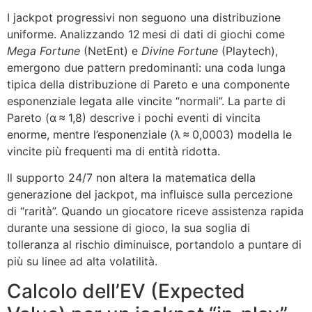
I jackpot progressivi non seguono una distribuzione
uniforme. Analizzando 12 mesi di dati di giochi come
Mega Fortune
(NetEnt) e
Divine Fortune
(Playtech),
emergono due pattern predominanti: una coda lunga
tipica della distribuzione di Pareto e una componente
esponenziale legata alle vincite “normali”. La parte di
Pareto (α ≈ 1,8) descrive i pochi eventi di vincita
enorme, mentre l’esponenziale (λ ≈ 0,0003) modella le
vincite più frequenti ma di entità ridotta.
Il supporto 24/7 non altera la matematica della
generazione del jackpot, ma influisce sulla percezione
di “rarità”. Quando un giocatore riceve assistenza rapida
durante una sessione di gioco, la sua soglia di
tolleranza al rischio diminuisce, portandolo a puntare di
più su linee ad alta volatilità.
Calcolo dell’EV (Expected