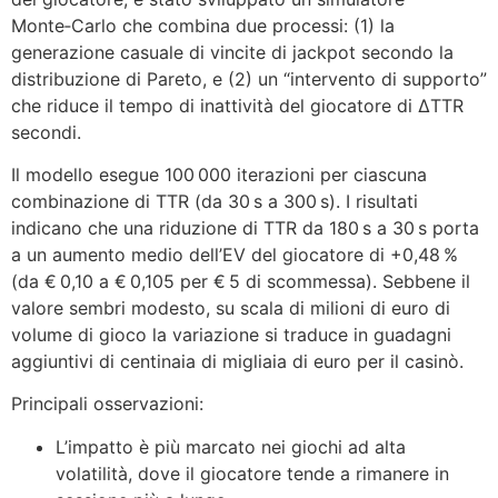
Monte‑Carlo che combina due processi: (1) la
generazione casuale di vincite di jackpot secondo la
distribuzione di Pareto, e (2) un “intervento di supporto”
che riduce il tempo di inattività del giocatore di ΔTTR
secondi.
Il modello esegue 100 000 iterazioni per ciascuna
combinazione di TTR (da 30 s a 300 s). I risultati
indicano che una riduzione di TTR da 180 s a 30 s porta
a un aumento medio dell’EV del giocatore di +0,48 %
(da € 0,10 a € 0,105 per € 5 di scommessa). Sebbene il
valore sembri modesto, su scala di milioni di euro di
volume di gioco la variazione si traduce in guadagni
aggiuntivi di centinaia di migliaia di euro per il casinò.
Principali osservazioni:
L’impatto è più marcato nei giochi ad alta
volatilità, dove il giocatore tende a rimanere in