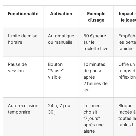
Fonctionnalité
Activation
Exemple
Impact 
d’usage
le joue
Limite de mise
Automatique
50 €/heure
Empêch
horaire
ou manuelle
sur le
les pert
roulette Live
rapides
Pause de
Bouton
10 minutes
Offre un
session
“Pause”
de pause
temps d
visible
après
réflexion
2 heures de
jeu
Auto‑exclusion
24 h, 7 j ou
Le joueur
Bloque
temporaire
30 j
choisit
l’accès à
“7 jours”
toutes l
après une
tables L
alerte