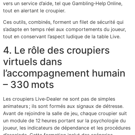
vers un service d’aide, tel que Gambling‑Help Online,
tout en alertant le croupier.
Ces outils, combinés, forment un filet de sécurité qui
s’adapte en temps réel aux comportements du joueur,
tout en conservant l’aspect ludique de la table Live.
4. Le rôle des croupiers
virtuels dans
l’accompagnement humain
– 330 mots
Les croupiers Live‑Dealer ne sont pas de simples
animateurs ; ils sont formés aux signaux de détresse.
Avant de rejoindre la salle de jeu, chaque croupier suit
un module de 12 heures portant sur la psychologie du
joueur, les indicateurs de dépendance et les procédures
d’escalade. Cette formation inclut des scénarios