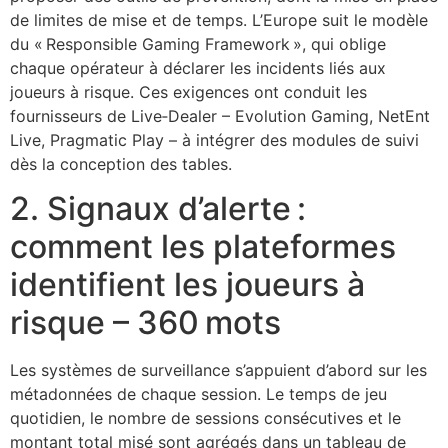
de limites de mise et de temps. L’Europe suit le modèle
du « Responsible Gaming Framework », qui oblige
chaque opérateur à déclarer les incidents liés aux
joueurs à risque. Ces exigences ont conduit les
fournisseurs de Live‑Dealer – Evolution Gaming, NetEnt
Live, Pragmatic Play – à intégrer des modules de suivi
dès la conception des tables.
2. Signaux d’alerte :
comment les plateformes
identifient les joueurs à
risque – 360 mots
Les systèmes de surveillance s’appuient d’abord sur les
métadonnées de chaque session. Le temps de jeu
quotidien, le nombre de sessions consécutives et le
montant total misé sont agrégés dans un tableau de