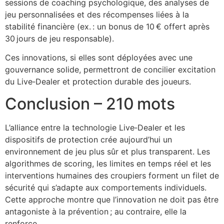
sessions de coaching psychologique, des analyses de
jeu personnalisées et des récompenses liées à la
stabilité financière (ex. : un bonus de 10 € offert après
30 jours de jeu responsable).
Ces innovations, si elles sont déployées avec une
gouvernance solide, permettront de concilier excitation
du Live‑Dealer et protection durable des joueurs.
Conclusion – 210 mots
L’alliance entre la technologie Live‑Dealer et les
dispositifs de protection crée aujourd’hui un
environnement de jeu plus sûr et plus transparent. Les
algorithmes de scoring, les limites en temps réel et les
interventions humaines des croupiers forment un filet de
sécurité qui s’adapte aux comportements individuels.
Cette approche montre que l’innovation ne doit pas être
antagoniste à la prévention ; au contraire, elle la
renforce.