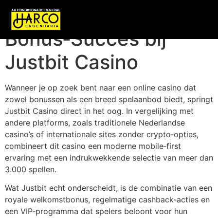
De Zomergids voor
Bonus‑Succes bij
Justbit Casino
Wanneer je op zoek bent naar een online casino dat
zowel bonussen als een breed spelaanbod biedt, springt
Justbit Casino direct in het oog. In vergelijking met
andere platforms, zoals traditionele Nederlandse
casino’s of internationale sites zonder crypto‑opties,
combineert dit casino een moderne mobile‑first
ervaring met een indrukwekkende selectie van meer dan
3.000 spellen.
Wat Justbit echt onderscheidt, is de combinatie van een
royale welkomstbonus, regelmatige cashback‑acties en
een VIP‑programma dat spelers beloont voor hun