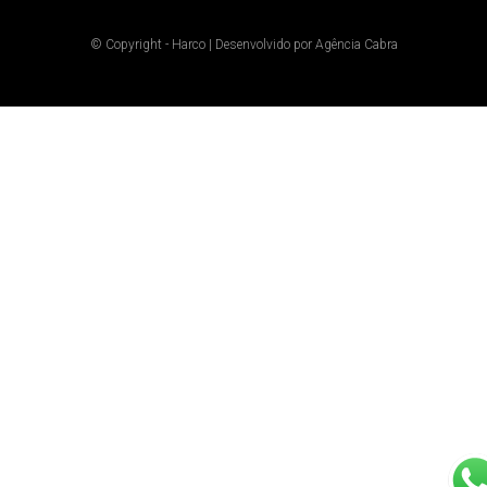
© Copyright - Harco | Desenvolvido por
Agência Cabra