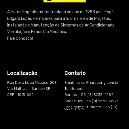
A Harco Engenharia foi fundada no ano de 1988 pelo Engº
Edgard Lopes Hernandes para atuar na área de Projetos,
Instalação e Manutenção de Sistemas de Ar Condicionado,
Ventilação e Exaustão Mecânica.
Fale Conosco!
Localização
Contato
Rua Dona Luiza Macuco, 203
Email: harco@harcoeng.com.br
Vila Mathias – Santos/SP
Telefones:
CEP: 11015-060
Santos: +55 (13) 3233-4284
São Paulo: +55 (11) 5589-0839
Presidente Prudente: +55 (18)
99771-5875