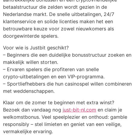
betaalstructuur die zelden wordt gezien in de
Nederlandse markt. De snelle uitbetalingen, 24/7
klantenservice en solide licenties maken het een
betrouwbare keuze voor zowel nieuwkomers als
doorgewinterde spelers.
Voor wie is Justbit geschikt?
– Beginners die een duidelijke bonusstructuur zoeken en
makkelijk willen storten.
– Ervaren spelers die profiteren van snelle
crypto‑uitbetalingen en een VIP‑programma.
– Sportliefhebbers die hun casinospel willen combineren
met weddenschappen.
Klaar om de zomer te beginnen met extra winst?
Bezoek dan vandaag nog
just-bit-nl.com
en claim je
welkomstbonus. Veel speelplezier en onthoud: gamble
responsibly – stel limieten en geniet van een veilige,
vermakelijke ervaring.