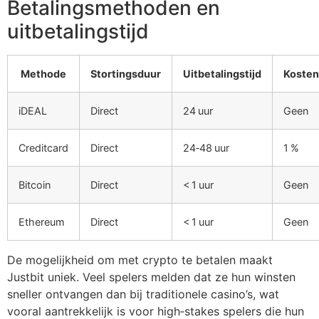
Betalingsmethoden en
uitbetalingstijd
Methode
Stortingsduur
Uitbetalingstijd
Kosten
iDEAL
Direct
24 uur
Geen
Creditcard
Direct
24‑48 uur
1 %
Bitcoin
Direct
< 1 uur
Geen
Ethereum
Direct
< 1 uur
Geen
De mogelijkheid om met crypto te betalen maakt
Justbit uniek. Veel spelers melden dat ze hun winsten
sneller ontvangen dan bij traditionele casino’s, wat
vooral aantrekkelijk is voor high‑stakes spelers die hun