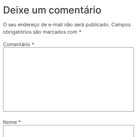
Deixe um comentário
O seu endereço de e-mail não será publicado.
Campos
obrigatórios são marcados com
*
Comentário
*
Nome
*