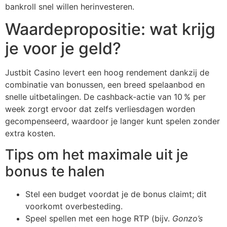
bankroll snel willen herinvesteren.
Waardepropositie: wat krijg
je voor je geld?
Justbit Casino levert een hoog rendement dankzij de
combinatie van bonussen, een breed spelaanbod en
snelle uitbetalingen. De cashback‑actie van 10 % per
week zorgt ervoor dat zelfs verliesdagen worden
gecompenseerd, waardoor je langer kunt spelen zonder
extra kosten.
Tips om het maximale uit je
bonus te halen
Stel een budget voordat je de bonus claimt; dit
voorkomt overbesteding.
Speel spellen met een hoge RTP (bijv.
Gonzo’s