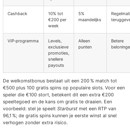
Cashback
10% tot
5%
Regelmat
€200 per
maandelijks
teruggev
week
VIP‑programma
Levels,
Alleen
Betere
exclusieve
punten
beloning
promoties,
snellere
payouts
De welkomstbonus bestaat uit een 200 % match tot
€500 plus 100 gratis spins op populaire slots. Voor een
speler die €100 stort, betekent dit een extra €200
speeltegoed en de kans om gratis te draaien. Een
voorbeeld: stel je speelt
Starburst
met een RTP van
96,1 %; de gratis spins kunnen je eerste winst al snel
verhogen zonder extra risico.