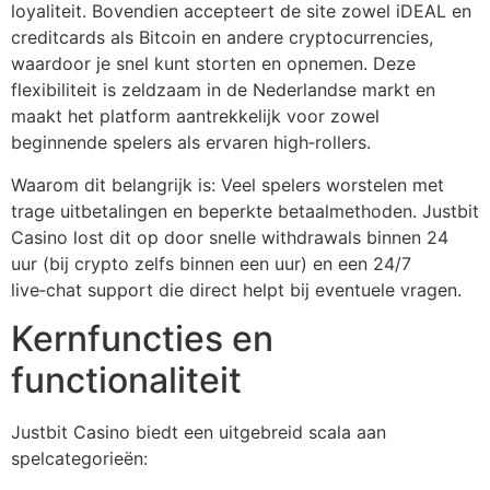
loyaliteit. Bovendien accepteert de site zowel iDEAL en
creditcards als Bitcoin en andere cryptocurrencies,
waardoor je snel kunt storten en opnemen. Deze
flexibiliteit is zeldzaam in de Nederlandse markt en
maakt het platform aantrekkelijk voor zowel
beginnende spelers als ervaren high‑rollers.
Waarom dit belangrijk is: Veel spelers worstelen met
trage uitbetalingen en beperkte betaalmethoden. Justbit
Casino lost dit op door snelle withdrawals binnen 24
uur (bij crypto zelfs binnen een uur) en een 24/7
live‑chat support die direct helpt bij eventuele vragen.
Kernfuncties en
functionaliteit
Justbit Casino biedt een uitgebreid scala aan
spelcategorieën: