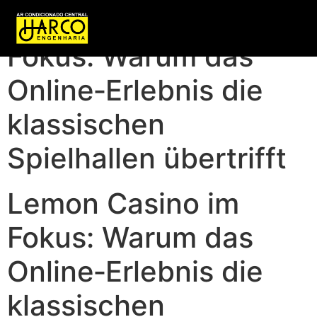
Lemon Casino im
Fokus: Warum das
Online‑Erlebnis die
klassischen
Spielhallen übertrifft
Lemon Casino im
Fokus: Warum das
Online‑Erlebnis die
klassischen