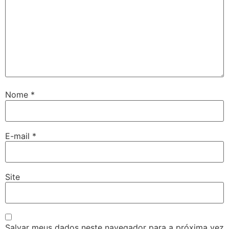
Nome
*
E-mail
*
Site
Salvar meus dados neste navegador para a próxima vez