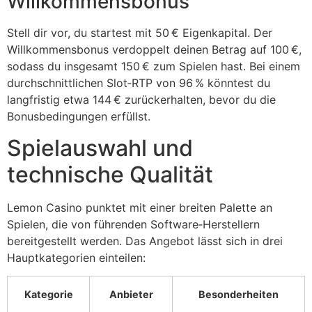
Willkommensbonus
Stell dir vor, du startest mit 50 € Eigenkapital. Der
Willkommensbonus verdoppelt deinen Betrag auf 100 €,
sodass du insgesamt 150 € zum Spielen hast. Bei einem
durchschnittlichen Slot‑RTP von 96 % könntest du
langfristig etwa 144 € zurückerhalten, bevor du die
Bonusbedingungen erfüllst.
Spielauswahl und
technische Qualität
Lemon Casino punktet mit einer breiten Palette an
Spielen, die von führenden Software‑Herstellern
bereitgestellt werden. Das Angebot lässt sich in drei
Hauptkategorien einteilen:
Kategorie
Anbieter
Besonderheiten