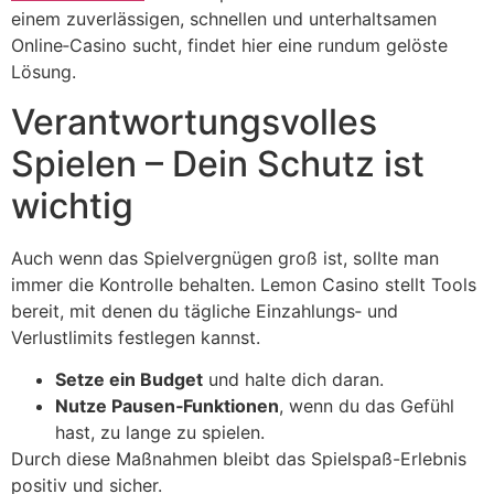
einem zuverlässigen, schnellen und unterhaltsamen
Online‑Casino sucht, findet hier eine rundum gelöste
Lösung.
Verantwortungsvolles
Spielen – Dein Schutz ist
wichtig
Auch wenn das Spielvergnügen groß ist, sollte man
immer die Kontrolle behalten. Lemon Casino stellt Tools
bereit, mit denen du tägliche Einzahlungs‑ und
Verlustlimits festlegen kannst.
Setze ein Budget
und halte dich daran.
Nutze Pausen‑Funktionen
, wenn du das Gefühl
hast, zu lange zu spielen.
Durch diese Maßnahmen bleibt das Spielspaß-Erlebnis
positiv und sicher.