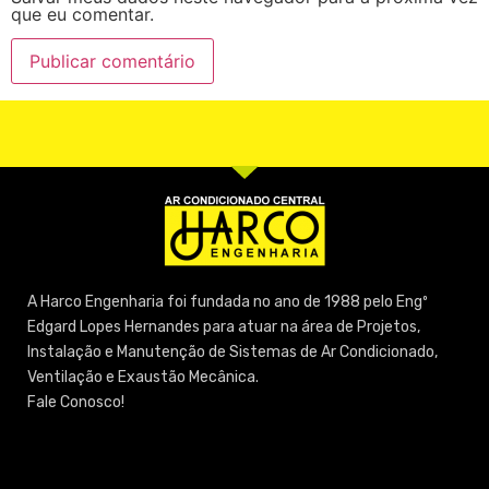
que eu comentar.
A Harco Engenharia foi fundada no ano de 1988 pelo Engº
Edgard Lopes Hernandes para atuar na área de Projetos,
Instalação e Manutenção de Sistemas de Ar Condicionado,
Ventilação e Exaustão Mecânica.
Fale Conosco!