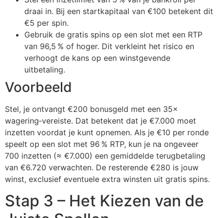
draai in. Bij een startkapitaal van €100 betekent dit
€5 per spin.
Gebruik de gratis spins op een slot met een RTP
van 96,5 % of hoger. Dit verkleint het risico en
verhoogt de kans op een winstgevende
uitbetaling.
Voorbeeld
Stel, je ontvangt €200 bonusgeld met een 35×
wagering‑vereiste. Dat betekent dat je €7.000 moet
inzetten voordat je kunt opnemen. Als je €10 per ronde
speelt op een slot met 96 % RTP, kun je na ongeveer
700 inzetten (≈ €7.000) een gemiddelde terugbetaling
van €6.720 verwachten. De resterende €280 is jouw
winst, exclusief eventuele extra winsten uit gratis spins.
Stap 3 – Het Kiezen van de