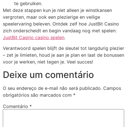
te gebruiken.
Met deze stappen kun je niet alleen je winstkansen
vergroten, maar ook een plezierige en veilige
speelervaring beleven. Ontdek zelf hoe JustBit Casino
zich onderscheidt en begin vandaag nog met spelen:
JustBit Casino casino spelen
.
Verantwoord spelen blijft de sleutel tot langdurig plezier
– zet je limieten, houd je aan je plan en laat de bonussen
voor je werken, niet tegen je. Veel succes!
Deixe um comentário
O seu endereço de e-mail não será publicado.
Campos
obrigatórios são marcados com
*
Comentário
*