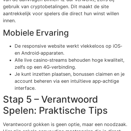
gebruik van cryptobetalingen. Dit maakt de site
aantrekkelijk voor spelers die direct hun winst willen
innen.
Mobiele Ervaring
De responsive website werkt vlekkeloos op iOS‑
en Android‑apparaten.
Alle live casino‑streams behouden hoge kwaliteit,
zelfs op een 4G‑verbinding.
Je kunt inzetten plaatsen, bonussen claimen en je
account beheren via een intuïtieve app‑achtige
interface.
Stap 5 – Verantwoord
Spelen: Praktische Tips
Verantwoord gokken is geen optie, maar een noodzaak.