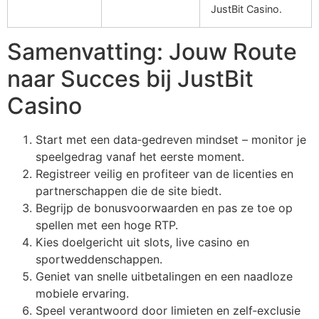
JustBit Casino.
Samenvatting: Jouw Route
naar Succes bij JustBit
Casino
Start met een data‑gedreven mindset – monitor je
speelgedrag vanaf het eerste moment.
Registreer veilig en profiteer van de licenties en
partnerschappen die de site biedt.
Begrijp de bonusvoorwaarden en pas ze toe op
spellen met een hoge RTP.
Kies doelgericht uit slots, live casino en
sportweddenschappen.
Geniet van snelle uitbetalingen en een naadloze
mobiele ervaring.
Speel verantwoord door limieten en zelf‑exclusie