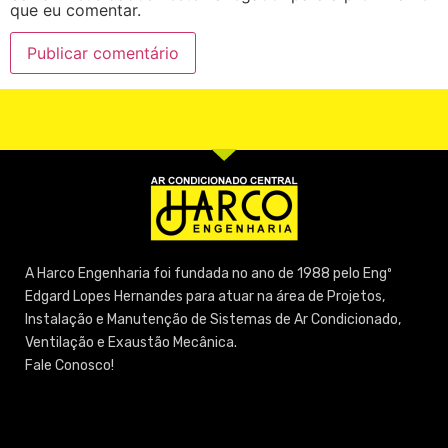
que eu comentar.
A Harco Engenharia foi fundada no ano de 1988 pelo Engº
Edgard Lopes Hernandes para atuar na área de Projetos,
Instalação e Manutenção de Sistemas de Ar Condicionado,
Ventilação e Exaustão Mecânica.
Fale Conosco!