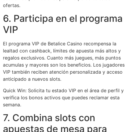
ofertas.
6. Participa en el programa
VIP
El programa VIP de Betalice Casino recompensa la
lealtad con cashback, límites de apuesta más altos y
regalos exclusivos. Cuanto más juegues, más puntos
acumulas y mayores son los beneficios. Los jugadores
VIP también reciben atención personalizada y acceso
anticipado a nuevos slots.
Quick Win: Solicita tu estado VIP en el área de perfil y
verifica los bonos activos que puedes reclamar esta
semana.
7. Combina slots con
apuestas de mesa para