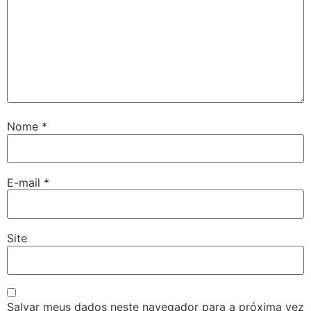
Nome
*
E-mail
*
Site
Salvar meus dados neste navegador para a próxima vez