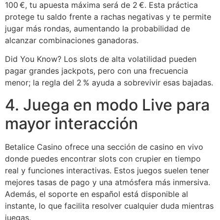
100 €, tu apuesta máxima será de 2 €. Esta práctica
protege tu saldo frente a rachas negativas y te permite
jugar más rondas, aumentando la probabilidad de
alcanzar combinaciones ganadoras.
Did You Know? Los slots de alta volatilidad pueden
pagar grandes jackpots, pero con una frecuencia
menor; la regla del 2 % ayuda a sobrevivir esas bajadas.
4. Juega en modo Live para
mayor interacción
Betalice Casino ofrece una sección de casino en vivo
donde puedes encontrar slots con crupier en tiempo
real y funciones interactivas. Estos juegos suelen tener
mejores tasas de pago y una atmósfera más inmersiva.
Además, el soporte en español está disponible al
instante, lo que facilita resolver cualquier duda mientras
juegas.