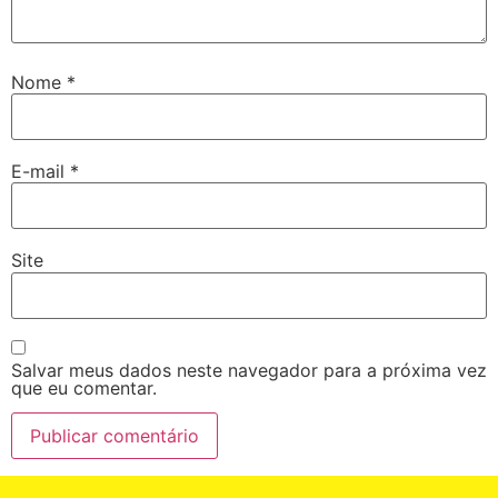
Nome
*
E-mail
*
Site
Salvar meus dados neste navegador para a próxima vez
que eu comentar.