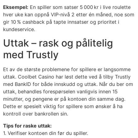
Eksempel:
En spiller som satser 5 000 kr i live roulette
hver uke kan oppnå VIP‑nivå 2 etter én måned, noe som
gir 10 % cashback på tapte innsatser og prioritet i
kundeservice.
Uttak – rask og pålitelig
med Trustly
Et av de største problemene for spillere er langsomme
uttak. Coolbet Casino har løst dette ved å tilby Trustly
med BankID for både innskudd og uttak. Når du ber om
uttak, behandles forespørselen vanligvis innen 15
minutter, og pengene er på kontoen din samme dag.
Dette er spesielt viktig for spillere som ønsker å ha
kontroll over bankrollen sin.
Tips for raske uttak:
1. Verifiser kontoen din før du spiller.