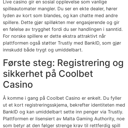
Live casino gir en sosial opplevelse som vanlige
spilleautomater mangler. Du ser en ekte dealer, hører
lyden av kort som blandes, og kan chatte med andre
spillere. Dette gjør spilløkten mer engasjerende og gir
en følelse av trygghet fordi du ser handlingen i sanntid.
For norske spillere er dette ekstra attraktivt når
plattformen også støtter Trustly med BankID, som gjør
innskudd både trygt og umiddelbart.
Første steg: Registrering og
sikkerhet på Coolbet
Casino
Å komme i gang på Coolbet Casino er enkelt. Du fyller
ut et kort registreringsskjema, bekrefter identiteten med
BankID og kan umiddelbart sette inn penger via Trustly.
Plattformen er lisensiert av Malta Gaming Authority, noe
som betyr at den følger strenge krav til rettferdig spill