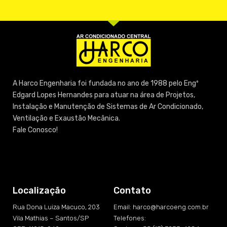
A Harco Engenharia foi fundada no ano de 1988 pelo Engº
Edgard Lopes Hernandes para atuar na área de Projetos,
Instalação e Manutenção de Sistemas de Ar Condicionado,
Ventilação e Exaustão Mecânica.
Fale Conosco!
Localização
Contato
Rua Dona Luiza Macuco, 203
Email: harco@harcoeng.com.br
Vila Mathias – Santos/SP
Telefones: