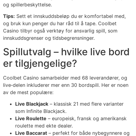
og spillerbeskyttelse.
Tips:
Sett et innskuddsbeløp du er komfortabel med,
og bruk kun penger du har råd til å tape. Coolbet
Casino tilbyr også verktøy for ansvarlig spill, som
innskuddsgrenser og tidsbegrensninger.
Spillutvalg – hvilke live bord
er tilgjengelige?
Coolbet Casino samarbeider med 68 leverandører, og
live‑delen inkluderer mer enn 30 bordspill. Her er noen
av de mest populære:
Live Blackjack
– klassisk 21 med flere varianter
som Infinite Blackjack.
Live Roulette
– europeisk, fransk og amerikansk
roulette med ekte dealer.
Live Baccarat
– perfekt for både nybegynnere og