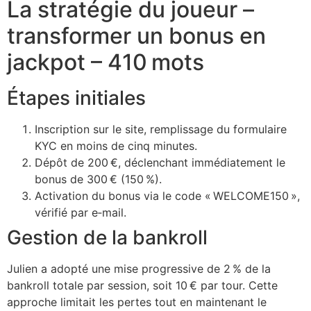
La stratégie du joueur –
transformer un bonus en
jackpot – 410 mots
Étapes initiales
Inscription sur le site, remplissage du formulaire
KYC en moins de cinq minutes.
Dépôt de 200 €, déclenchant immédiatement le
bonus de 300 € (150 %).
Activation du bonus via le code « WELCOME150 »,
vérifié par e‑mail.
Gestion de la bankroll
Julien a adopté une mise progressive de 2 % de la
bankroll totale par session, soit 10 € par tour. Cette
approche limitait les pertes tout en maintenant le