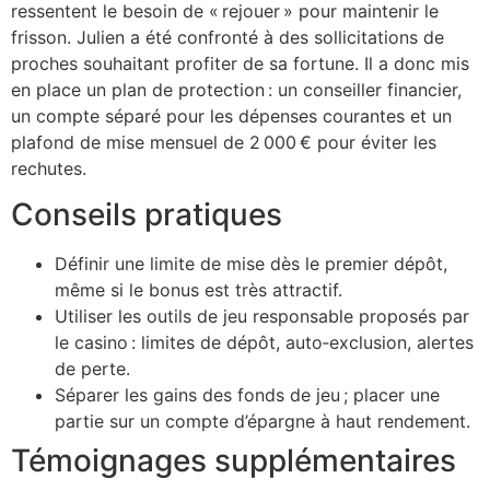
ressentent le besoin de « rejouer » pour maintenir le
frisson. Julien a été confronté à des sollicitations de
proches souhaitant profiter de sa fortune. Il a donc mis
en place un plan de protection : un conseiller financier,
un compte séparé pour les dépenses courantes et un
plafond de mise mensuel de 2 000 € pour éviter les
rechutes.
Conseils pratiques
Définir une limite de mise dès le premier dépôt,
même si le bonus est très attractif.
Utiliser les outils de jeu responsable proposés par
le casino : limites de dépôt, auto‑exclusion, alertes
de perte.
Séparer les gains des fonds de jeu ; placer une
partie sur un compte d’épargne à haut rendement.
Témoignages supplémentaires