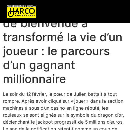
Comment un bonus
de bienvenue a
transformé la vie d’un
joueur : le parcours
d’un gagnant
millionnaire
Le soir du 12 février, le cœur de Julien battait à tout
rompre. Après avoir cliqué sur « jouer » dans la section
machines à sous d’un casino en ligne réputé, les
rouleaux se sont alignés sur le symbole du dragon d’or,
déclenchant le jackpot progressif de 5 millions d’euros.
Le son de la notification retentit comme un coup de