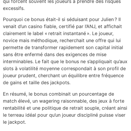
qui forcent souvent les joueurs à prendre des risques
excessifs.
Pourquoi ce bonus était-il si séduisant pour Julien ? Il
venait d’un casino fiable, certifié par l’ANJ, et affichait
clairement le label « retrait instantané ». Le joueur,
novice mais méthodique, recherchait une offre qui lui
permette de transformer rapidement son capital initial
sans être enfermé dans des exigences de mise
interminables. Le fait que le bonus ne s’appliquait qu’aux
slots à volatilité moyenne correspondait à son profil de
joueur prudent, cherchant un équilibre entre fréquence
de gains et taille des jackpots.
En résumé, le bonus combinait un pourcentage de
match élevé, un wagering raisonnable, des jeux à forte
rentabilité et une politique de retrait souple, créant ainsi
le terreau idéal pour qu’un joueur discipliné puisse viser
le jackpot.