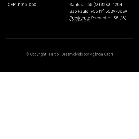
CEP: 11015-060
Santos: +55 (13) 3233-4284
São Paulo: +55 (11) 5589-0839
Presidente Prudente: +55 (18)
99771-5875
© Copyright - Harco | Desenvolvido por
Agência Cabra