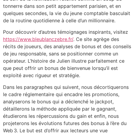
tonnerre dans son petit appartement parisien, et en
quelques secondes, la vie du jeune comptable basculait
de la routine quotidienne à celle d’un millionnaire.
Pour découvrir d’autres témoignages inspirants, visitez
https://www.bleublanczebre.fr/
. Ce site agrège des
récits de joueurs, des analyses de bonus et des conseils
de jeu responsable, sans se positionner comme un
opérateur. L’histoire de Julien illustre parfaitement ce
que peut offrir un bonus de bienvenue lorsqu’il est
exploité avec rigueur et stratégie.
Dans les paragraphes qui suivent, nous décortiquerons
le cadre réglementaire qui encadre les promotions,
analyserons le bonus qui a déclenché le jackpot,
détaillerons la méthode appliquée par le gagnant,
étudierons les répercussions du gain et enfin, nous
projeterons les évolutions futures des bonus à l’ère du
Web 3. Le but est d’offrir aux lecteurs une vue