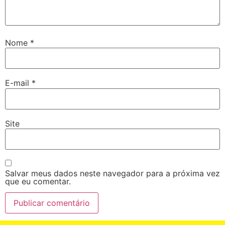
Nome
*
E-mail
*
Site
Salvar meus dados neste navegador para a próxima vez
que eu comentar.