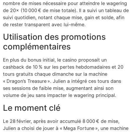
nombre de mises nécessaire pour atteindre le wagering
de 20× (10 000 € de mise totale). Il a suivi un tableau de
suivi quotidien, notant chaque mise, gain et solde, afin
de rester transparent avec lui-même.
Utilisation des promotions
complémentaires
En plus du bonus initial, le casino proposait un
cashback de 10 % sur les pertes hebdomadaires et 20
tours gratuits chaque dimanche sur la machine
« Dragon’s Treasure ». Julien a intégré ces tours dans
ses sessions de faible mise, augmentant ainsi son
volume de jeu sans impacter le wagering principal.
Le moment clé
Le 28 février, après avoir accumulé 8 000 € de mise,
Julien a choisi de jouer à « Mega Fortune », une machine