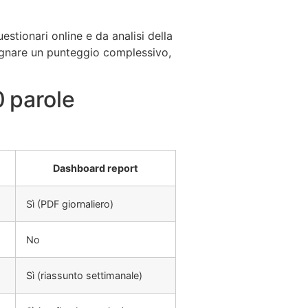
stionari online e da analisi della
segnare un punteggio complessivo,
0 parole
Dashboard report
Sì (PDF giornaliero)
No
Sì (riassunto settimanale)