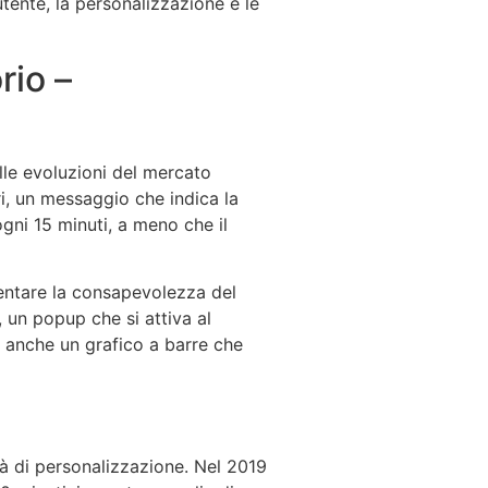
tente, la personalizzazione e le
rio –
lle evoluzioni del mercato
ri, un messaggio che indica la
ni 15 minuti, a meno che il
umentare la consapevolezza del
, un popup che si attiva al
o anche un grafico a barre che
tà di personalizzazione. Nel 2019