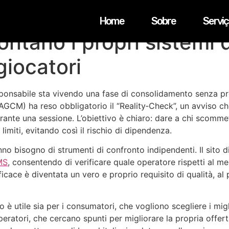
k 2.0: Come le piattafo
Home
Sobre
Servi
ontano i propri sistemi 
giocatori
sponsabile sta vivendo una fase di consolidamento senza pre
AGCM) ha reso obbligatorio il “Reality‑Check”, un avviso ch
rante una sessione. L’obiettivo è chiaro: dare a chi scomm
limiti, evitando così il rischio di dipendenza.
nno bisogno di strumenti di confronto indipendenti. Il sito 
MS
, consentendo di verificare quale operatore rispetti al me
cace è diventata un vero e proprio requisito di qualità, al p
o è utile sia per i consumatori, che vogliono scegliere i mig
operatori, che cercano spunti per migliorare la propria offert