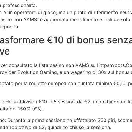
 professionalità.
 un operatore di gioco, ma un punto di riferimento neutral
“casino non AAMS” è aggiornata mensilmente e include solo
deposito.
trasformare €10 di bonus senza
ive
 aver consultato la lista casino non AAMS su Httpsnvbots.C
provider Evolution Gaming, e un wagering di 30x sul bonus 
ptato per la roulette europea con puntata minima €0,10, perc
ll: Ho suddiviso i €10 in 5 sessioni da €2, impostando un li
cita del 150 % (€3).
ne: Durante la prima sessione ho effettuato 200 giri, scom
do l’obiettivo di €3, quindi ho chiuso la sessione.