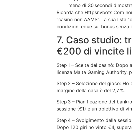
meno di 30 secondi dimostra
Ricorda che Httpsnvbots.Com non è
“casino non AAMS”. La sua lista 
condizioni eque sui bonus senza 
7. Caso studio: 
€200 di vincite l
Step 1 – Scelta del casinò: Dopo
licenza Malta Gaming Authority, 
Step 2 – Selezione del gioco: Ho o
margine della casa è del 2,7 %.
Step 3 – Pianificazione del bankro
sessione (€1) e un obiettivo di vin
Step 4 – Svolgimento della sessio
Dopo 120 giri ho vinto €4, superan