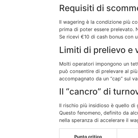
Requisiti di scom
Il wagering è la condizione più 
prima di poter essere prelevato. Nei
Se ricevi €10 di cash bonus con u
Limiti di prelievo 
Molti operatori impongono un tet
può consentire di prelevare al più
accompagnato da un “cap” sul valor
Il “cancro” di turno
Il rischio più insidioso è quello d
Questo fenomeno, definito da alcu
nella speranza di accelerare il wa
Punto critico