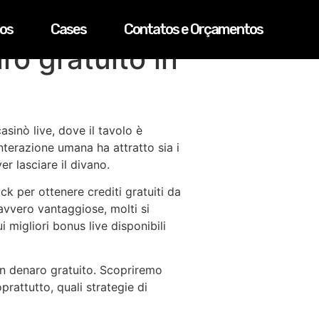
e: come
ços
Cases
Contatos e Orçamentos
aro gratuito in
sinò live, dove il tavolo è
terazione umana ha attratto sia i
er lasciare il divano.
ck per ottenere crediti gratuiti da
avvero vantaggiose, molti si
i migliori bonus live disponibili
on denaro gratuito. Scopriremo
rattutto, quali strategie di