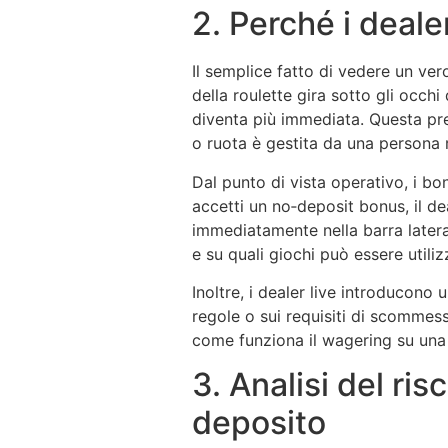
2. Perché i deale
Il semplice fatto di vedere un ve
della roulette gira sotto gli occh
diventa più immediata. Questa pre
o ruota è gestita da una persona r
Dal punto di vista operativo, i b
accetti un no‑deposit bonus, il de
immediatamente nella barra latera
e su quali giochi può essere utiliz
Inoltre, i dealer live introducono
regole o sui requisiti di scommes
come funziona il wagering su una 
3. Analisi del ri
deposito