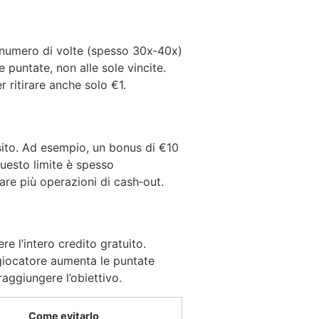
 numero di volte (spesso 30x‑40x)
e puntate, non alle sole vincite.
ritirare anche solo €1.
sito. Ad esempio, un bonus di €10
Questo limite è spesso
are più operazioni di cash‑out.
re l’intero credito gratuito.
 giocatore aumenta le puntate
raggiungere l’obiettivo.
Come evitarlo