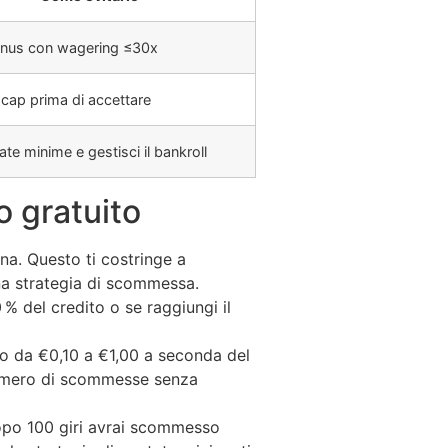
onus con wagering ≤30x
il cap prima di accettare
te minime e gestisci il bankroll
o gratuito
una. Questo ti costringe a
cuna strategia di scommessa.
0 % del credito o se raggiungi il
no da €0,10 a €1,00 a seconda del
 numero di scommesse senza
Dopo 100 giri avrai scommesso