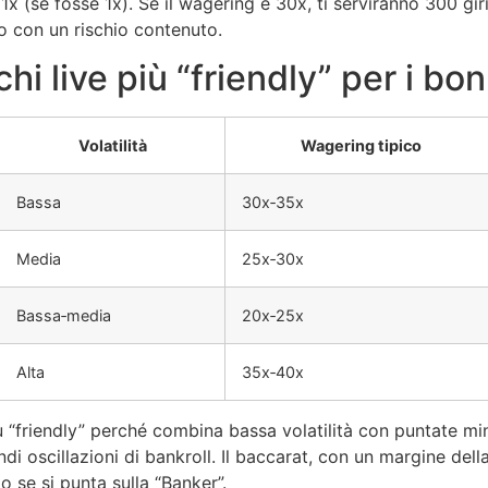
1x (se fosse 1x). Se il wagering è 30x, ti serviranno 300 giri
to con un rischio contenuto.
chi live più “friendly” per i bo
Volatilità
Wagering tipico
Bassa
30x‑35x
Media
25x‑30x
Bassa‑media
20x‑25x
Alta
35x‑40x
iù “friendly” perché combina bassa volatilità con puntate m
i oscillazioni di bankroll. Il baccarat, con un margine dell
 se si punta sulla “Banker”.