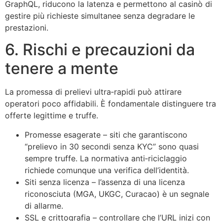
GraphQL, riducono la latenza e permettono al casinò di
gestire più richieste simultanee senza degradare le
prestazioni.
6. Rischi e precauzioni da
tenere a mente
La promessa di prelievi ultra‑rapidi può attirare
operatori poco affidabili. È fondamentale distinguere tra
offerte legittime e truffe.
Promesse esagerate – siti che garantiscono
“prelievo in 30 secondi senza KYC” sono quasi
sempre truffe. La normativa anti‑riciclaggio
richiede comunque una verifica dell’identità.
Siti senza licenza – l’assenza di una licenza
riconosciuta (MGA, UKGC, Curacao) è un segnale
di allarme.
SSL e crittografia – controllare che l’URL inizi con