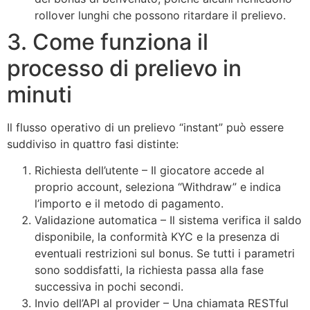
rollover lunghi che possono ritardare il prelievo.
3. Come funziona il
processo di prelievo in
minuti
Il flusso operativo di un prelievo “instant” può essere
suddiviso in quattro fasi distinte:
Richiesta dell’utente – Il giocatore accede al
proprio account, seleziona “Withdraw” e indica
l’importo e il metodo di pagamento.
Validazione automatica – Il sistema verifica il saldo
disponibile, la conformità KYC e la presenza di
eventuali restrizioni sul bonus. Se tutti i parametri
sono soddisfatti, la richiesta passa alla fase
successiva in pochi secondi.
Invio dell’API al provider – Una chiamata RESTful