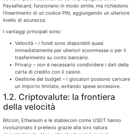
Paysafecard, funzionano in modo simile, ma richiedono
l’inserimento di un codice PIN, aggiungendo un ulteriore
livello di sicurezza.
I vantaggi principali sono:
Velocità – i fondi sono disponibili quasi
immediatamente per ulteriori scommesse o per il
trasferimento su conto bancario.
Privacy – non è necessario condividere i dati della
carta di credito con il casinò.
Gestione del budget – i giocatori possono caricare
un importo limitato, evitando spese eccessive.
1.2. Criptovalute: la frontiera
della velocità
Bitcoin, Ethereum e le stablecoin come USDT hanno
rivoluzionato il prelievo grazie alla loro natura