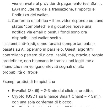
viene inviata al provider di pagamento (es. Skrill).
L’API include l’ID della transazione, l’importo e
l’indirizzo del wallet.
Conferma e notifica – Il provider risponde con uno
status “completed” e il giocatore riceve una
notifica via email o push. I fondi sono ora
disponibili nel wallet scelto.
I sistemi anti‑frodi, come l’analisi comportamentale
basata su AI, operano in parallelo. Questi algoritmi
controllano pattern di gioco insoliti, ma, grazie a regole
predefinite, non bloccano le transazioni legittime a
meno che non vengano rilevati segnali di alta
probabilità di frode.
Esempi pratici di tempistiche
E‑wallet (Skrill) – 2‑3 min dal click al credito.
Crypto (USDT su Binance Smart Chain) – < 5 min,
con una sola conferma di blocco.