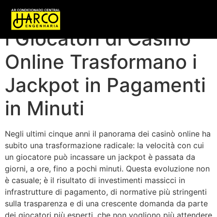
Vincite Lampo: Come
i Giocatori di Casinò
Online Trasformano i
Jackpot in Pagamenti
in Minuti
Negli ultimi cinque anni il panorama dei casinò online ha
subito una trasformazione radicale: la velocità con cui
un giocatore può incassare un jackpot è passata da
giorni, a ore, fino a pochi minuti. Questa evoluzione non
è casuale; è il risultato di investimenti massicci in
infrastrutture di pagamento, di normative più stringenti
sulla trasparenza e di una crescente domanda da parte
dei giocatori più esperti, che non vogliono più attendere