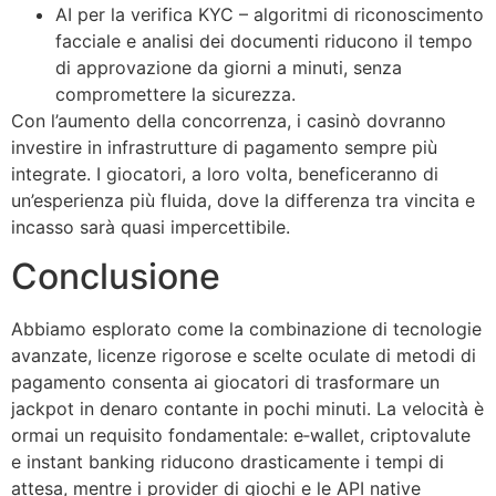
AI per la verifica KYC – algoritmi di riconoscimento
facciale e analisi dei documenti riducono il tempo
di approvazione da giorni a minuti, senza
compromettere la sicurezza.
Con l’aumento della concorrenza, i casinò dovranno
investire in infrastrutture di pagamento sempre più
integrate. I giocatori, a loro volta, beneficeranno di
un’esperienza più fluida, dove la differenza tra vincita e
incasso sarà quasi impercettibile.
Conclusione
Abbiamo esplorato come la combinazione di tecnologie
avanzate, licenze rigorose e scelte oculate di metodi di
pagamento consenta ai giocatori di trasformare un
jackpot in denaro contante in pochi minuti. La velocità è
ormai un requisito fondamentale: e‑wallet, criptovalute
e instant banking riducono drasticamente i tempi di
attesa, mentre i provider di giochi e le API native