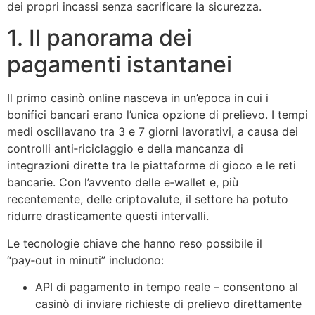
dei propri incassi senza sacrificare la sicurezza.
1. Il panorama dei
pagamenti istantanei
Il primo casinò online nasceva in un’epoca in cui i
bonifici bancari erano l’unica opzione di prelievo. I tempi
medi oscillavano tra 3 e 7 giorni lavorativi, a causa dei
controlli anti‑riciclaggio e della mancanza di
integrazioni dirette tra le piattaforme di gioco e le reti
bancarie. Con l’avvento delle e‑wallet e, più
recentemente, delle criptovalute, il settore ha potuto
ridurre drasticamente questi intervalli.
Le tecnologie chiave che hanno reso possibile il
“pay‑out in minuti” includono:
API di pagamento in tempo reale – consentono al
casinò di inviare richieste di prelievo direttamente