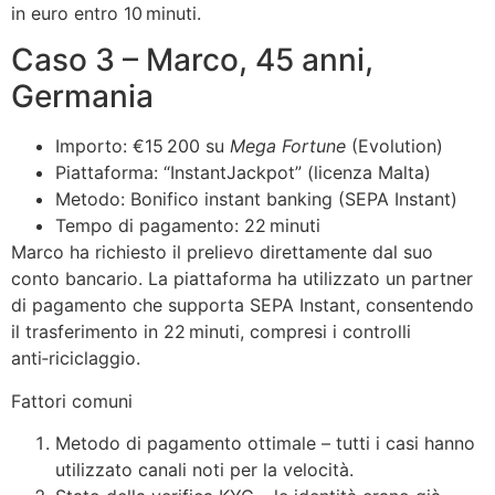
in euro entro 10 minuti.
Caso 3 – Marco, 45 anni,
Germania
Importo: €15 200 su
Mega Fortune
(Evolution)
Piattaforma: “InstantJackpot” (licenza Malta)
Metodo: Bonifico instant banking (SEPA Instant)
Tempo di pagamento: 22 minuti
Marco ha richiesto il prelievo direttamente dal suo
conto bancario. La piattaforma ha utilizzato un partner
di pagamento che supporta SEPA Instant, consentendo
il trasferimento in 22 minuti, compresi i controlli
anti‑riciclaggio.
Fattori comuni
Metodo di pagamento ottimale – tutti i casi hanno
utilizzato canali noti per la velocità.