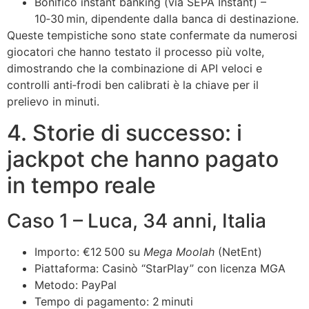
Bonifico instant banking (via SEPA Instant) –
10‑30 min, dipendente dalla banca di destinazione.
Queste tempistiche sono state confermate da numerosi
giocatori che hanno testato il processo più volte,
dimostrando che la combinazione di API veloci e
controlli anti‑frodi ben calibrati è la chiave per il
prelievo in minuti.
4. Storie di successo: i
jackpot che hanno pagato
in tempo reale
Caso 1 – Luca, 34 anni, Italia
Importo: €12 500 su
Mega Moolah
(NetEnt)
Piattaforma: Casinò “StarPlay” con licenza MGA
Metodo: PayPal
Tempo di pagamento: 2 minuti