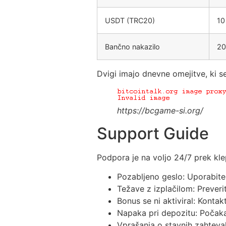
USDT (TRC20)
10
Bančno nakazilo
20
Dvigi imajo dnevne omejitve, ki se
https://bcgame-si.org/
Support Guide
Podpora je na voljo 24/7 prek klep
Pozabljeno geslo: Uporabite 
Težave z izplačilom: Preveri
Bonus se ni aktiviral: Konta
Napaka pri depozitu: Počaka
Vprašanja o stavnih zahteva