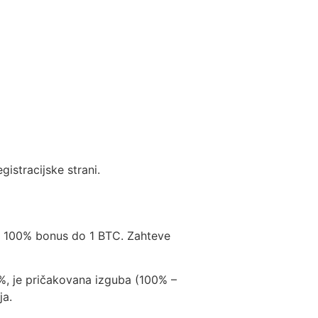
istracijske strani.
e 100% bonus do 1 BTC. Zahteve
%, je pričakovana izguba (100% –
ja.