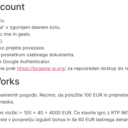
ccount
ku.
ija” v zgornjem desnem kotu.
 ime in geslo.
).
eko prejete povezave.
s posnetkom osebnega dokumenta.
e Google Authenticator.
ame prek
https://bcgame-si.org/
za neposreden dostop do reg
orks
pametnih pogodb. Recimo, da položite 100 EUR in prejmet
zneska.
ni vložki = 100 × 40 = 4000 EUR. Če stavite igro z RTP 96
te v povprečju izgubili bonus in še 60 EUR lastnega denar