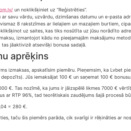
com.lv/
un noklikšķiniet uz “Reģistrēties”.
mu ar savu vārdu, uzvārdu, dzimšanas datumu un e-pasta adr
 vismaz 8 rakstzīmes ar lielajiem un mazajiem burtiem, cip
klikšķinot uz saites, kas tiks nosūtīta uz jūsu norādīto adre
 iemaksu, izmantojot kādu no pieejamajām maksājumu meto
 tas jāaktivizē atsevišķi bonusa sadaļā.
mu aprēķins
pirms izmaksas, apskatīsim piemēru. Pieņemsim, ka Lvbet p
 depozīts). Jūs iemaksājat 100 € un saņemat 100 € bonusu
00 €. Tas nozīmē, ka jums ir jāizspēlē likmes 7000 € vērt
tus ar RTP 96%, tad teorētiskais zaudējums šajā procesā bū
,04 = 280 €.
irties, taču šis piemērs parāda, cik svarīgi ir rēķināties ar 