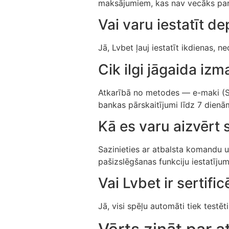
maksājumiem, kas nav vecāks pa
Vai varu iestatīt de
Jā, Lvbet ļauj iestatīt ikdienas, 
Cik ilgi jāgaida iz
Atkarībā no metodes — e-maki (Skr
bankas pārskaitījumi līdz 7 dienām
Kā es varu aizvērt
Sazinieties ar atbalsta komandu u
pašizslēgšanas funkciju iestatīju
Vai Lvbet ir sertifi
Jā, visi spēļu automāti tiek testē