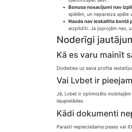
identificējiet sevi.
Bonusa nosacījumi nav izpil
spēlēm, un nepareiza spēle 
Nauda nav ieskaitīta kontā
aizpildīti. Ja joprojām nav,
Noderīgi jautāju
Kā es varu mainīt s
Dodieties uz sava profila iestatīju
Vai Lvbet ir pieeja
Jā, Lvbet ir optimizēts mobilajām
lejupielādes.
Kādi dokumenti nep
Parasti nepieciešama pases vai I