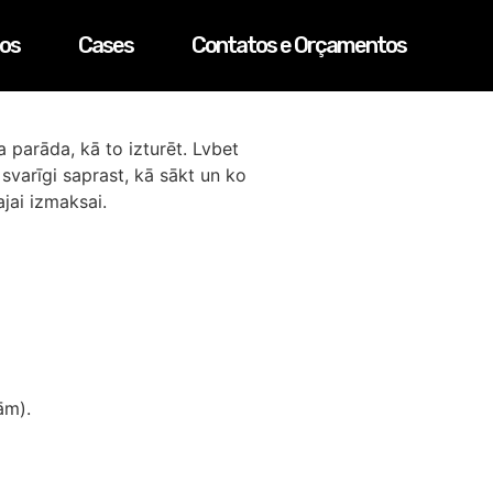
eļvedis
ços
Cases
Contatos e Orçamentos
 parāda, kā to izturēt. Lvbet
 svarīgi saprast, kā sākt un ko
jai izmaksai.
ām).