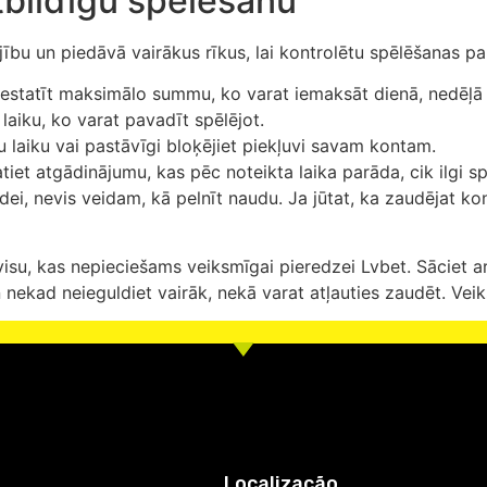
atbildīgu spēlēšanu
ājību un piedāvā vairākus rīkus, lai kontrolētu spēlēšanas p
estatīt maksimālo summu, ko varat iemaksāt dienā, nedēļā 
laiku, ko varat pavadīt spēlējot.
 laiku vai pastāvīgi bloķējiet piekļuvi savam kontam.
tiet atgādinājumu, kas pēc noteikta laika parāda, cik ilgi s
idei, nevis veidam, kā pelnīt naudu. Ja jūtat, ka zaudējat ko
 visu, kas nepieciešams veiksmīgai pieredzei Lvbet. Sāciet 
ekad neieguldiet vairāk, nekā varat atļauties zaudēt. Veik
Localização