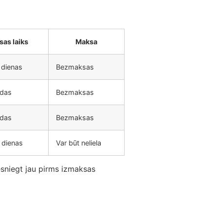
sas laiks
Maksa
 dienas
Bezmaksas
ndas
Bezmaksas
ndas
Bezmaksas
 dienas
Var būt neliela
esniegt jau pirms izmaksas