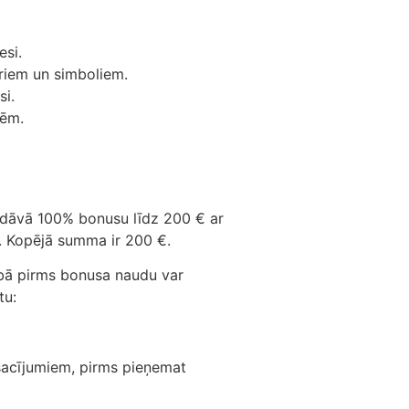
esi.
ariem un simboliem.
si.
dēm.
iedāvā 100% bonusu līdz 200 € ar
. Kopējā summa ir 200 €.
ībā pirms bonusa naudu var
tu:
nosacījumiem, pirms pieņemat