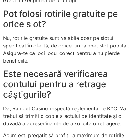
exacti în secțiunea de promoții.
Pot folosi rotirile gratuite pe
orice slot?
Nu, rotirile gratuite sunt valabile doar pe slotul
specificat în ofertă, de obicei un rainbet slot popular.
Asigură-te că joci jocul corect pentru a nu pierde
beneficiile.
Este necesară verificarea
contului pentru a retrage
câștigurile?
Da, Rainbet Casino respectă reglementările KYC. Va
trebui să trimiți o copie a actului de identitate și o
dovadă a adresei înainte de a solicita o retragere.
Acum ești pregătit să profiți la maximum de rotirile