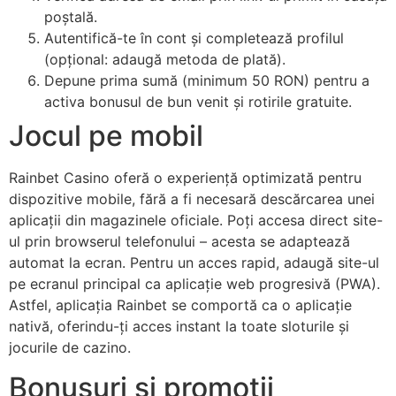
poștală.
Autentifică-te în cont și completează profilul
(opțional: adaugă metoda de plată).
Depune prima sumă (minimum 50 RON) pentru a
activa bonusul de bun venit și rotirile gratuite.
Jocul pe mobil
Rainbet Casino oferă o experiență optimizată pentru
dispozitive mobile, fără a fi necesară descărcarea unei
aplicații din magazinele oficiale. Poți accesa direct site-
ul prin browserul telefonului – acesta se adaptează
automat la ecran. Pentru un acces rapid, adaugă site-ul
pe ecranul principal ca aplicație web progresivă (PWA).
Astfel, aplicația Rainbet se comportă ca o aplicație
nativă, oferindu-ți acces instant la toate sloturile și
jocurile de cazino.
Bonusuri și promoții