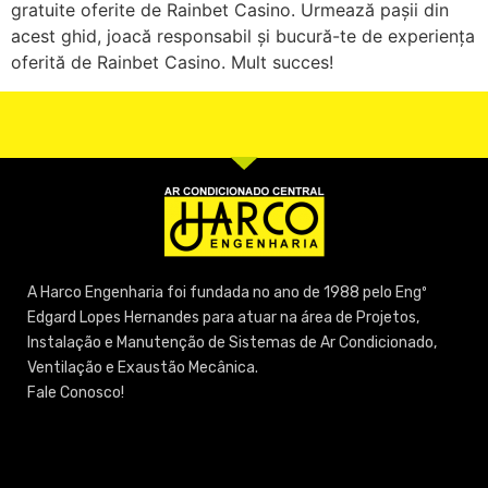
gratuite oferite de Rainbet Casino. Urmează pașii din
acest ghid, joacă responsabil și bucură-te de experiența
oferită de Rainbet Casino. Mult succes!
A Harco Engenharia foi fundada no ano de 1988 pelo Engº
Edgard Lopes Hernandes para atuar na área de Projetos,
Instalação e Manutenção de Sistemas de Ar Condicionado,
Ventilação e Exaustão Mecânica.
Fale Conosco!