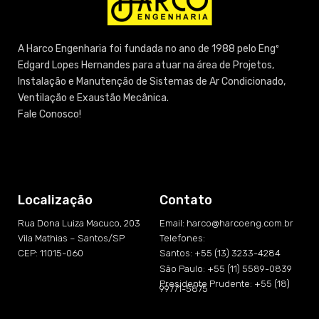
A Harco Engenharia foi fundada no ano de 1988 pelo Engº
Edgard Lopes Hernandes para atuar na área de Projetos,
Instalação e Manutenção de Sistemas de Ar Condicionado,
Ventilação e Exaustão Mecânica.
Fale Conosco!
Localização
Contato
Rua Dona Luiza Macuco, 203
Email: harco@harcoeng.com.br
Vila Mathias – Santos/SP
Telefones:
CEP: 11015-060
Santos: +55 (13) 3233-4284
São Paulo: +55 (11) 5589-0839
Presidente Prudente: +55 (18)
99771-5875