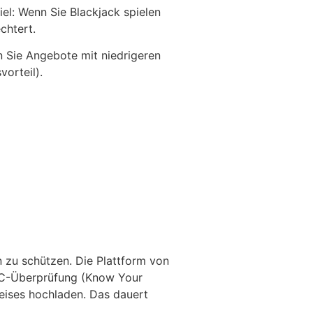
el: Wenn Sie Blackjack spielen
chtert.
 Sie Angebote mit niedrigeren
orteil).
n zu schützen. Die Plattform von
KYC-Überprüfung (Know Your
eises hochladen. Das dauert