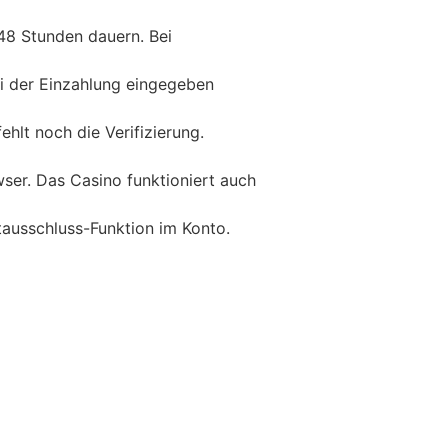
48 Stunden dauern. Bei
ei der Einzahlung eingegeben
hlt noch die Verifizierung.
er. Das Casino funktioniert auch
tausschluss-Funktion im Konto.