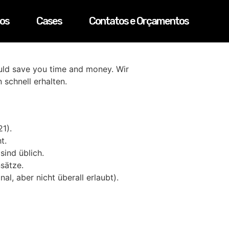
, Boni und
ços
Cases
Contatos e Orçamentos
could save you time and money. Wir
 schnell erhalten.
21).
t.
sind üblich.
sätze.
nal, aber nicht überall erlaubt).