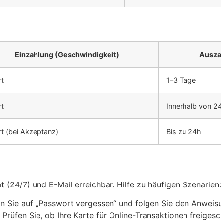
Einzahlung (Geschwindigkeit)
Ausza
rt
1–3 Tage
rt
Innerhalb von 2
rt (bei Akzeptanz)
Bis zu 24h
t (24/7) und E-Mail erreichbar. Hilfe zu häufigen Szenarien:
n Sie auf „Passwort vergessen“ und folgen Sie den Anweis
Prüfen Sie, ob Ihre Karte für Online-Transaktionen freigesc