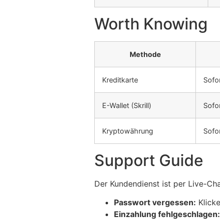
Worth Knowing
Methode
Kreditkarte
Sofo
E-Wallet (Skrill)
Sofo
Kryptowährung
Sofo
Support Guide
Der Kundendienst ist per Live-Cha
Passwort vergessen:
Klicke
Einzahlung fehlgeschlagen: