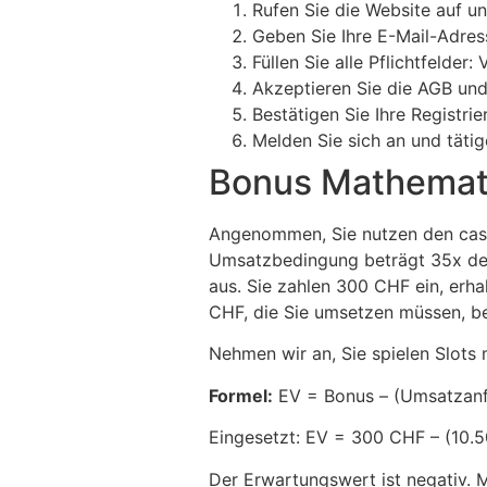
Rufen Sie die Website auf un
Geben Sie Ihre E-Mail-Adres
Füllen Sie alle Pflichtfelde
Akzeptieren Sie die AGB und 
Bestätigen Sie Ihre Registrie
Melden Sie sich an und tätig
Bonus Mathemat
Angenommen, Sie nutzen den cas
Umsatzbedingung beträgt 35x der
aus. Sie zahlen 300 CHF ein, er
CHF, die Sie umsetzen müssen, be
Nehmen wir an, Sie spielen Slots
Formel:
EV = Bonus – (Umsatzanf
Eingesetzt: EV = 300 CHF – (10
Der Erwartungswert ist negativ. 