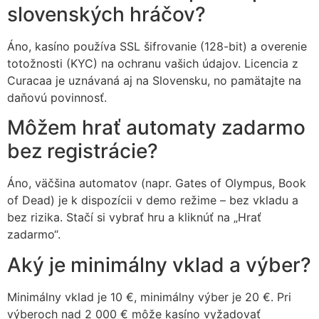
slovenských hráčov?
Áno, kasíno používa SSL šifrovanie (128-bit) a overenie
totožnosti (KYC) na ochranu vašich údajov. Licencia z
Curacaa je uznávaná aj na Slovensku, no pamätajte na
daňovú povinnosť.
Môžem hrať automaty zadarmo
bez registrácie?
Áno, väčšina automatov (napr. Gates of Olympus, Book
of Dead) je k dispozícii v demo režime – bez vkladu a
bez rizika. Stačí si vybrať hru a kliknúť na „Hrať
zadarmo“.
Aký je minimálny vklad a výber?
Minimálny vklad je 10 €, minimálny výber je 20 €. Pri
výberoch nad 2 000 € môže kasíno vyžadovať