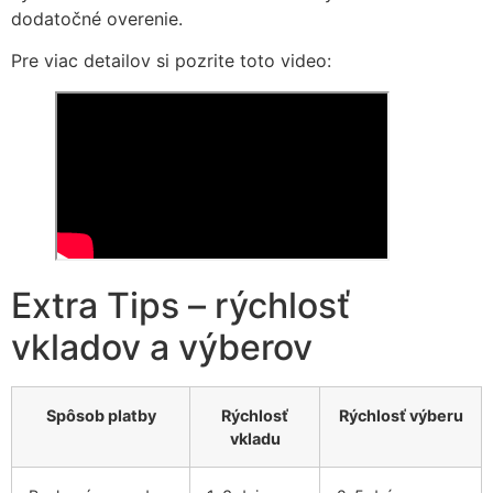
dodatočné overenie.
Pre viac detailov si pozrite toto video:
Extra Tips – rýchlosť
vkladov a výberov
Spôsob platby
Rýchlosť
Rýchlosť výberu
vkladu