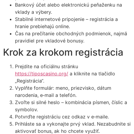
Bankový účet alebo elektronickú peňaženku na
vklady a výbery.
Stabilné internetové pripojenie – registrácia a
hranie prebiehajú online.
Čas na prečítanie obchodných podmienok, najmä
pravidiel pre vkladové bonusy.
Krok za krokom registrácia
Prejdite na oficiálnu stránku
https://tiposcasino.org/
a kliknite na tlačidlo
„Registrácia“.
Vyplňte formulár: meno, priezvisko, dátum
narodenia, e‑mail a telefón.
Zvoľte si silné heslo – kombinácia písmen, číslic a
symbolov.
Potvrďte registráciu cez odkaz v e‑maile.
Prihláste sa a vykonajte prvý vklad. Nezabudnite si
aktivovať bonus, ak ho chcete využiť.