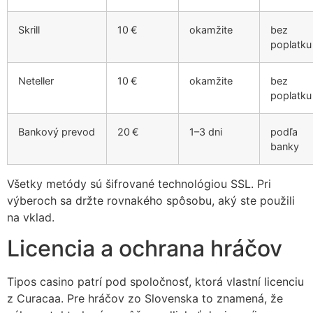
Skrill
10 €
okamžite
bez
poplatku
Neteller
10 €
okamžite
bez
poplatku
Bankový prevod
20 €
1–3 dni
podľa
banky
Všetky metódy sú šifrované technológiou SSL. Pri
výberoch sa držte rovnakého spôsobu, aký ste použili
na vklad.
Licencia a ochrana hráčov
Tipos casino patrí pod spoločnosť, ktorá vlastní licenciu
z Curacaa. Pre hráčov zo Slovenska to znamená, že