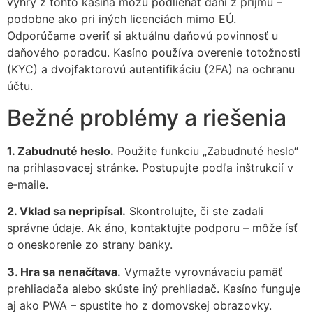
výhry z tohto kasína môžu podliehať dani z príjmu –
podobne ako pri iných licenciách mimo EÚ.
Odporúčame overiť si aktuálnu daňovú povinnosť u
daňového poradcu. Kasíno používa overenie totožnosti
(KYC) a dvojfaktorovú autentifikáciu (2FA) na ochranu
účtu.
Bežné problémy a riešenia
1. Zabudnuté heslo.
Použite funkciu „Zabudnuté heslo“
na prihlasovacej stránke. Postupujte podľa inštrukcií v
e‑maile.
2. Vklad sa nepripísal.
Skontrolujte, či ste zadali
správne údaje. Ak áno, kontaktujte podporu – môže ísť
o oneskorenie zo strany banky.
3. Hra sa nenačítava.
Vymažte vyrovnávaciu pamäť
prehliadača alebo skúste iný prehliadač. Kasíno funguje
aj ako PWA – spustite ho z domovskej obrazovky.