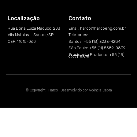
Localização
Contato
Rua Dona Luiza Macuco, 203
Email: harco@harcoeng.com.br
Vila Mathias – Santos/SP
Telefones:
CEP: 11015-060
Santos: +55 (13) 3233-4284
São Paulo: +55 (11) 5589-0839
Presidente Prudente: +55 (18)
99771-5875
© Copyright - Harco | Desenvolvido por
Agência Cabra