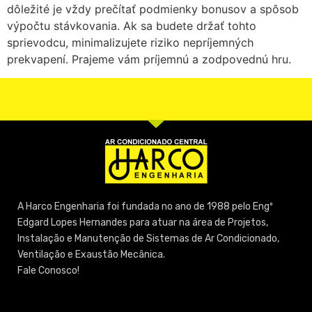
dôležité je vždy prečítať podmienky bonusov a spôsob
výpočtu stávkovania. Ak sa budete držať tohto
sprievodcu, minimalizujete riziko nepríjemných
prekvapení. Prajeme vám príjemnú a zodpovednú hru.
A Harco Engenharia foi fundada no ano de 1988 pelo Engº
Edgard Lopes Hernandes para atuar na área de Projetos,
Instalação e Manutenção de Sistemas de Ar Condicionado,
Ventilação e Exaustão Mecânica.
Fale Conosco!