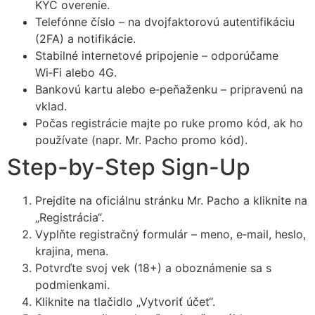
KYC overenie.
Telefónne číslo – na dvojfaktorovú autentifikáciu
(2FA) a notifikácie.
Stabilné internetové pripojenie – odporúčame
Wi‑Fi alebo 4G.
Bankovú kartu alebo e‑peňaženku – pripravenú na
vklad.
Počas registrácie majte po ruke promo kód, ak ho
používate (napr. Mr. Pacho promo kód).
Step-by-Step Sign-Up
Prejdite na oficiálnu stránku Mr. Pacho a kliknite na
„Registrácia“.
Vyplňte registračný formulár – meno, e‑mail, heslo,
krajina, mena.
Potvrďte svoj vek (18+) a oboznámenie sa s
podmienkami.
Kliknite na tlačidlo „Vytvoriť účet“.