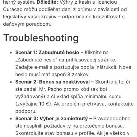
herný systém.
Dôležité:
Výhry z kasín s licenciou
Curacao môžu podliehať dani z príjmu v závislosti od
legislatívy vašej krajiny – odporúčame konzultovať s
daňovým poradcom.
Troubleshooting
Scenár 1: Zabudnuté heslo
– Kliknite na
„Zabudnuté heslo“ na prihlasovacej stránke.
Zadajte e‑mail a postupujte podľa inštrukcií. Nové
heslo musí mať aspoň 8 znakov.
Scenár 2: Bonus sa neaktivoval
– Skontrolujte, či
ste zadali Mr. Pacho promo kód (ak bol
vyžadovaný) a či vklad spĺňa minimálnu sumu
(zvyčajne 10 €). Ak problém pretrváva, kontaktujte
podporu.
Scenár 3: Výber je zamietnutý
– Pravdepodobne
ste nesplnili požiadavky na pretočenie bonusu.
Skontrolujte stav bonusu v profile. Ak je všetko v