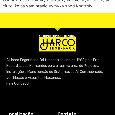
cítite, že sa vám hranie vymyká spod kontroly.
A Harco Engenharia foi fundada no ano de 1988 pelo Engº
Edgard Lopes Hernandes para atuar na área de Projetos,
Instalação e Manutenção de Sistemas de Ar Condicionado,
Ventilação e Exaustão Mecânica.
Fale Conosco!
Localização
Contato