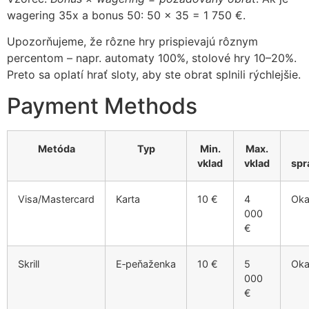
wagering 35x a bonus 50: 50 × 35 = 1 750 €.
Upozorňujeme, že rôzne hry prispievajú rôznym
percentom – napr. automaty 100%, stolové hry 10–20%.
Preto sa oplatí hrať sloty, aby ste obrat splnili rýchlejšie.
Payment Methods
Metóda
Typ
Min.
Max.
vklad
vklad
spr
Visa/Mastercard
Karta
10 €
4
Oka
000
€
Skrill
E‑peňaženka
10 €
5
Oka
000
€