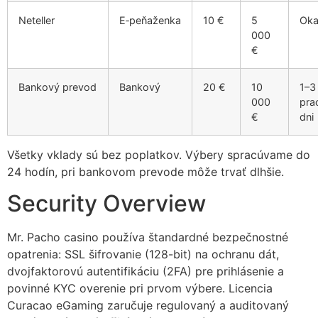
Neteller
E‑peňaženka
10 €
5
Oka
000
€
Bankový prevod
Bankový
20 €
10
1–3
000
pra
€
dni
Všetky vklady sú bez poplatkov. Výbery spracúvame do
24 hodín, pri bankovom prevode môže trvať dlhšie.
Security Overview
Mr. Pacho casino používa štandardné bezpečnostné
opatrenia: SSL šifrovanie (128-bit) na ochranu dát,
dvojfaktorovú autentifikáciu (2FA) pre prihlásenie a
povinné KYC overenie pri prvom výbere. Licencia
Curacao eGaming zaručuje regulovaný a auditovaný