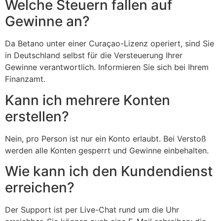
Welche Steuern fallen auf
Gewinne an?
Da Betano unter einer Curaçao-Lizenz operiert, sind Sie
in Deutschland selbst für die Versteuerung Ihrer
Gewinne verantwortlich. Informieren Sie sich bei Ihrem
Finanzamt.
Kann ich mehrere Konten
erstellen?
Nein, pro Person ist nur ein Konto erlaubt. Bei Verstoß
werden alle Konten gesperrt und Gewinne einbehalten.
Wie kann ich den Kundendienst
erreichen?
Der Support ist per Live-Chat rund um die Uhr