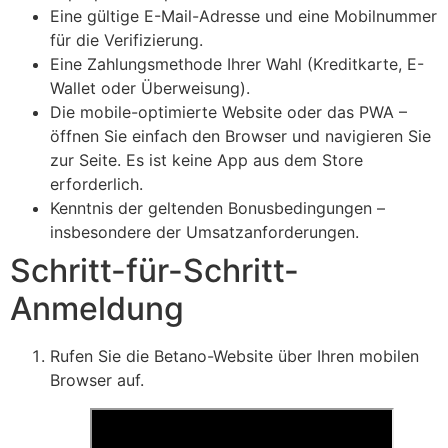
Eine gültige E-Mail-Adresse und eine Mobilnummer
für die Verifizierung.
Eine Zahlungsmethode Ihrer Wahl (Kreditkarte, E-
Wallet oder Überweisung).
Die mobile-optimierte Website oder das PWA –
öffnen Sie einfach den Browser und navigieren Sie
zur Seite. Es ist keine App aus dem Store
erforderlich.
Kenntnis der geltenden Bonusbedingungen –
insbesondere der Umsatzanforderungen.
Schritt-für-Schritt-
Anmeldung
Rufen Sie die Betano-Website über Ihren mobilen
Browser auf.