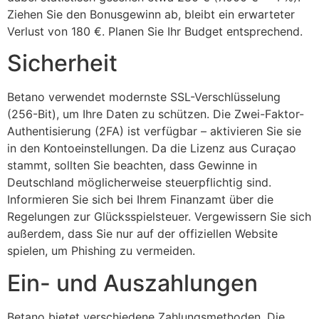
Ziehen Sie den Bonusgewinn ab, bleibt ein erwarteter
Verlust von 180 €. Planen Sie Ihr Budget entsprechend.
Sicherheit
Betano verwendet modernste SSL-Verschlüsselung
(256-Bit), um Ihre Daten zu schützen. Die Zwei-Faktor-
Authentisierung (2FA) ist verfügbar – aktivieren Sie sie
in den Kontoeinstellungen. Da die Lizenz aus Curaçao
stammt, sollten Sie beachten, dass Gewinne in
Deutschland möglicherweise steuerpflichtig sind.
Informieren Sie sich bei Ihrem Finanzamt über die
Regelungen zur Glücksspielsteuer. Vergewissern Sie sich
außerdem, dass Sie nur auf der offiziellen Website
spielen, um Phishing zu vermeiden.
Ein- und Auszahlungen
Betano bietet verschiedene Zahlungsmethoden. Die