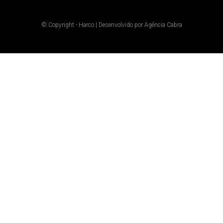
© Copyright - Harco | Desenvolvido por
Agência Cabra