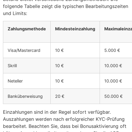
folgende Tabelle zeigt die typischen Bearbeitungszeiten
und Limits:
Zahlungsmethode
Mindesteinzahlung
Maximaleinz
Visa/Mastercard
10 €
5.000 €
Skrill
10 €
10.000 €
Neteller
10 €
10.000 €
Banküberweisung
20 €
50.000 €
Einzahlungen sind in der Regel sofort verfügbar.
Auszahlungen werden nach erfolgreicher KYC-Prüfung
bearbeitet. Beachten Sie, dass bei Bonusaktivierung oft