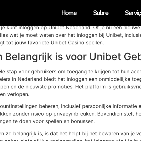
loggen bij Unibet Nede
Home
Sobre
Servi
oe je kunt inloggen op Unibet Nederland. Of je nu een nieu
les wat je moet weten over het inloggen bij Unibet, inclus
t tot jouw favoriete Unibet Casino spellen.
Belangrijk is voor Unibet Ge
ële stap voor gebruikers om toegang te krijgen tot hun acco
elers in Nederland biedt het inloggen een onmiddellijke to
en en de nieuwste promoties. Het platform is gebruiksvri
ten verlopen.
ountinstellingen beheren, inclusief persoonlijke informatie
gokken zonder risico op privacyinbreuken. Bovendien stelt he
ngen te doen voor spellen en bonussen.
zo belangrijk is, is dat het helpt bij het bewaren van je 
n poker, slots of live casinospellen, het inloggen stelt je 