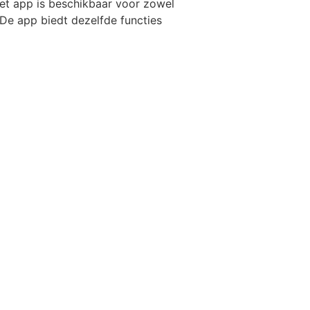
bet app is beschikbaar voor zowel
 De app biedt dezelfde functies