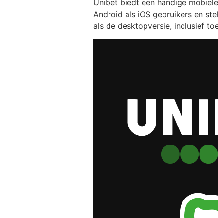
Unibet biedt een handige mobiele
Android als iOS gebruikers en ste
als de desktopversie, inclusief to