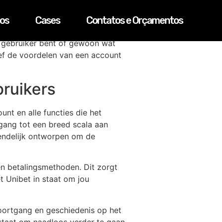
rland?
ços
Cases
Contatos e Orçamentos
we gebruiker bent of gewoon wat
ief de voordelen van een account
bruikers
unt en alle functies die het
egang tot een breed scala aan
endelijk ontworpen om de
 en betalingsmethoden. Dit zorgt
t Unibet in staat om jou
voortgang en geschiedenis op het
in staat om naadloos verder te gaan