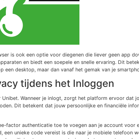
ser is ook een optie voor diegenen die liever geen app d
pparaten en biedt een soepele en snelle ervaring. Dit betek
op een desktop, maar dan vanaf het gemak van je smartpho
vacy tijdens het Inloggen
or Unibet. Wanneer je inlogt, zorgt het platform ervoor dat
en. Dit betekent dat jouw persoonlijke en financiële inf
-factor authenticatie toe te voegen aan je account voor ee
 een unieke code vereist is die naar je mobiele telefoon w