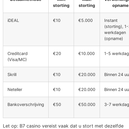
storting
storting
opname
iDEAL
€10
€5.000
Instant
(storting), 1
werkdagen
(opname)
Creditcard
€20
€10.000
1-5 werkda
(Visa/MC)
Skrill
€10
€20.000
Binnen 24 uu
Neteller
€10
€20.000
Binnen 24 uu
Bankoverschrijving
€50
€50.000
3-7 werkda
Let op: B7 casino vereist vaak dat u stort met dezelfde