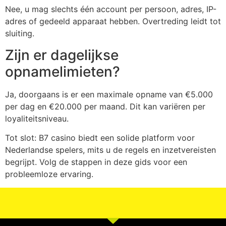
Nee, u mag slechts één account per persoon, adres, IP-
adres of gedeeld apparaat hebben. Overtreding leidt tot
sluiting.
Zijn er dagelijkse
opnamelimieten?
Ja, doorgaans is er een maximale opname van €5.000
per dag en €20.000 per maand. Dit kan variëren per
loyaliteitsniveau.
Tot slot: B7 casino biedt een solide platform voor
Nederlandse spelers, mits u de regels en inzetvereisten
begrijpt. Volg de stappen in deze gids voor een
probleemloze ervaring.