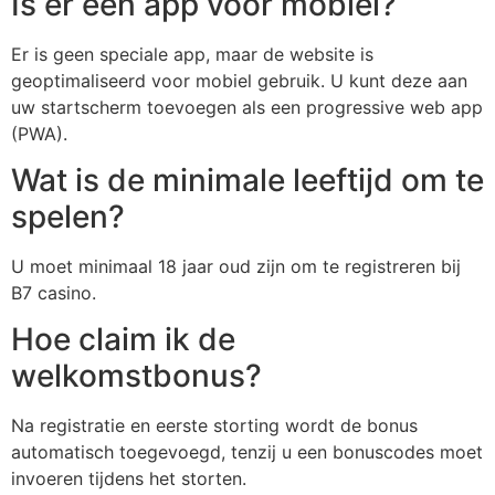
Is er een app voor mobiel?
Er is geen speciale app, maar de website is
geoptimaliseerd voor mobiel gebruik. U kunt deze aan
uw startscherm toevoegen als een progressive web app
(PWA).
Wat is de minimale leeftijd om te
spelen?
U moet minimaal 18 jaar oud zijn om te registreren bij
B7 casino.
Hoe claim ik de
welkomstbonus?
Na registratie en eerste storting wordt de bonus
automatisch toegevoegd, tenzij u een bonuscodes moet
invoeren tijdens het storten.