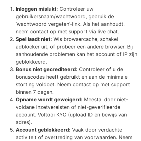
Inloggen mislukt:
Controleer uw
gebruikersnaam/wachtwoord, gebruik de
‘wachtwoord vergeten’-link. Als het aanhoudt,
neem contact op met support via live chat.
Spel laadt niet:
Wis browsercache, schakel
adblocker uit, of probeer een andere browser. Bij
aanhoudende problemen kan het account of IP zijn
geblokkeerd.
Bonus niet gecrediteerd:
Controleer of u de
bonuscodes heeft gebruikt en aan de minimale
storting voldoet. Neem contact op met support
binnen 7 dagen.
Opname wordt geweigerd:
Meestal door niet-
voldane inzetvereisten of niet-geverifieerde
account. Voltooi KYC (upload ID en bewijs van
adres).
Account geblokkeerd:
Vaak door verdachte
activiteit of overtreding van voorwaarden. Neem