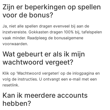
Zijn er beperkingen op spellen
voor de bonus?
Ja, niet alle spellen dragen evenveel bij aan de
inzetvereiste. Gokkasten dragen 100% bij, tafelspelen
vaak minder. Raadpleeg de bonusalgemene
voorwaarden.
Wat gebeurt er als ik mijn
wachtwoord vergeet?
Klik op ‘Wachtwoord vergeten’ op de inlogpagina en
volg de instructies. U ontvangt een e-mail met een
resetlink.
Kan ik meerdere accounts
hebben?