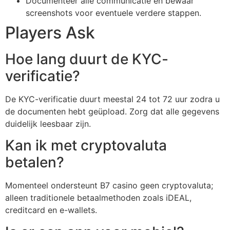
Documenteer alle communicatie en bewaar
screenshots voor eventuele verdere stappen.
Players Ask
Hoe lang duurt de KYC-
verificatie?
De KYC-verificatie duurt meestal 24 tot 72 uur zodra u
de documenten hebt geüpload. Zorg dat alle gegevens
duidelijk leesbaar zijn.
Kan ik met cryptovaluta
betalen?
Momenteel ondersteunt B7 casino geen cryptovaluta;
alleen traditionele betaalmethoden zoals iDEAL,
creditcard en e-wallets.