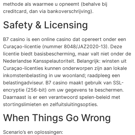
methode als waarmee u opneemt (behalve bij
creditcard, dan via bankoverschrijving).
Safety & Licensing
B7 casino is een online casino dat opereert onder een
Curaçao-licentie (nummer 8048/JAZ2020-13). Deze
licentie biedt basisbescherming, maar valt niet onder de
Nederlandse Kansspelautoriteit. Belangrijk: winsten uit
Curaçao-licenties kunnen onderworpen zijn aan lokale
inkomstenbelasting in uw woonland; raadpleeg een
belastingadviseur. B7 casino maakt gebruik van SSL-
encryptie (256-bit) om uw gegevens te beschermen.
Daarnaast is er een verantwoord spelen-beleid met
stortingslimieten en zelfuitsluitingsopties.
When Things Go Wrong
Scenario’s en oplossingen: