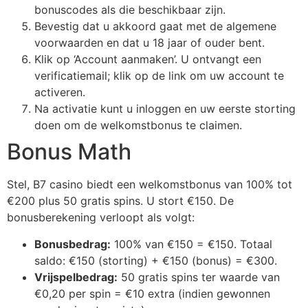
bonuscodes als die beschikbaar zijn.
Bevestig dat u akkoord gaat met de algemene
voorwaarden en dat u 18 jaar of ouder bent.
Klik op ‘Account aanmaken’. U ontvangt een
verificatiemail; klik op de link om uw account te
activeren.
Na activatie kunt u inloggen en uw eerste storting
doen om de welkomstbonus te claimen.
Bonus Math
Stel, B7 casino biedt een welkomstbonus van 100% tot
€200 plus 50 gratis spins. U stort €150. De
bonusberekening verloopt als volgt:
Bonusbedrag:
100% van €150 = €150. Totaal
saldo: €150 (storting) + €150 (bonus) = €300.
Vrijspelbedrag:
50 gratis spins ter waarde van
€0,20 per spin = €10 extra (indien gewonnen