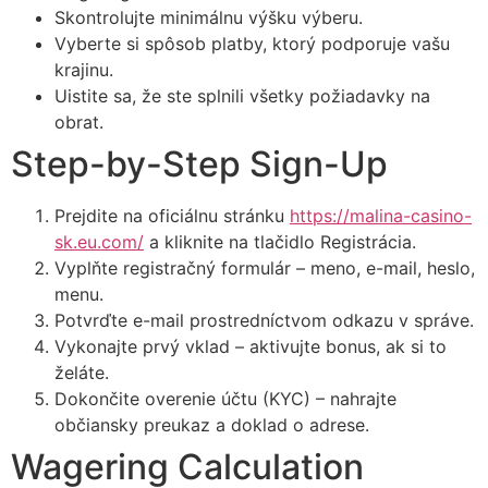
Skontrolujte minimálnu výšku výberu.
Vyberte si spôsob platby, ktorý podporuje vašu
krajinu.
Uistite sa, že ste splnili všetky požiadavky na
obrat.
Step-by-Step Sign-Up
Prejdite na oficiálnu stránku
https://malina-casino-
sk.eu.com/
a kliknite na tlačidlo Registrácia.
Vyplňte registračný formulár – meno, e-mail, heslo,
menu.
Potvrďte e-mail prostredníctvom odkazu v správe.
Vykonajte prvý vklad – aktivujte bonus, ak si to
želáte.
Dokončite overenie účtu (KYC) – nahrajte
občiansky preukaz a doklad o adrese.
Wagering Calculation