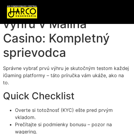
Ako správne vybrať
výhru v Malina
Casino: Kompletný
sprievodca
Správne vybrať prvú výhru je skutočným testom každej
iGaming platformy – táto príručka vám ukáže, ako na
to.
Quick Checklist
Overte si totožnosť (KYC) ešte pred prvým
vkladom.
Prečítajte si podmienky bonusu – pozor na
wagering.