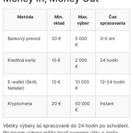
Metóda
Min.
Max.
Čas
vklad
výber
spracovania
Bankový prevod
20 €
5 000
3–5 dní
€
Kreditná karta
10 €
2 000
24 hodín
€
E-wallet (Skrill,
10 €
10 000
12–24 hodín
Neteller)
€
Kryptomena
20 €
50 000
Instant
€
Všetky výbery sú spracované do 24 hodín po schválení.
Pri prvom výbere môže trvať overenie účtu o niečo