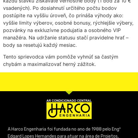
každú stávku získavate vernostné body (1 bod za 10 €
vsadených). Po dosiahnutí určitého počtu bodov
postúpite na vyššiu úroveň, čo prináša výhody ako:
vyššie limity výberov, osobné bonusy, rýchlejšie výbery,
pozvánky na exkluzívne podujatia a osobného VIP
manažéra. Na udržanie statusu stačí pravidelne hrať –
body sa resetujú každý mesiac.
Tento sprievodca vám pomôže vyhnúť sa častým
chybám a maximalizovať herný zážitok.
A Harco Engenharia foi fundada no ano de 1988 pelo Engº
Edgard Lopes Hernandes para atuar na área de Projetos,