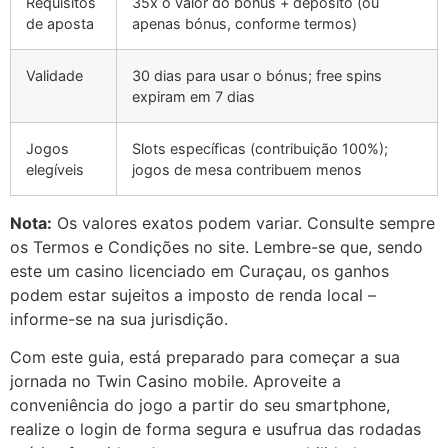
Requisitos
35x o valor do bónus + depósito (ou
de aposta
apenas bónus, conforme termos)
Validade
30 dias para usar o bónus; free spins
expiram em 7 dias
Jogos
Slots específicas (contribuição 100%);
elegíveis
jogos de mesa contribuem menos
Nota:
Os valores exatos podem variar. Consulte sempre
os Termos e Condições no site. Lembre-se que, sendo
este um casino licenciado em Curaçau, os ganhos
podem estar sujeitos a imposto de renda local –
informe-se na sua jurisdição.
Com este guia, está preparado para começar a sua
jornada no Twin Casino mobile. Aproveite a
conveniência do jogo a partir do seu smartphone,
realize o login de forma segura e usufrua das rodadas