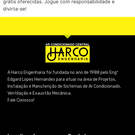
grátis oferecidas. Jogue com responsabilidade e
divirta-se!
A Harco Engenharia foi fundada no ano de 1988 pelo Engº
Edgard Lopes Hernandes para atuar na área de Projetos,
Instalação e Manutenção de Sistemas de Ar Condicionado,
Ventilação e Exaustão Mecânica.
Fale Conosco!