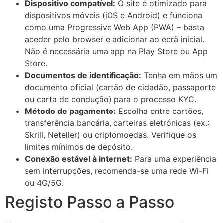
Dispositivo compatível:
O site é otimizado para
dispositivos móveis (iOS e Android) e funciona
como uma Progressive Web App (PWA) – basta
aceder pelo browser e adicionar ao ecrã inicial.
Não é necessária uma app na Play Store ou App
Store.
Documentos de identificação:
Tenha em mãos um
documento oficial (cartão de cidadão, passaporte
ou carta de condução) para o processo KYC.
Método de pagamento:
Escolha entre cartões,
transferência bancária, carteiras eletrónicas (ex.:
Skrill, Neteller) ou criptomoedas. Verifique os
limites mínimos de depósito.
Conexão estável à internet:
Para uma experiência
sem interrupções, recomenda-se uma rede Wi-Fi
ou 4G/5G.
Registo Passo a Passo