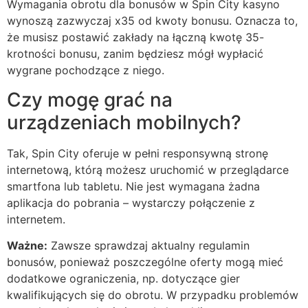
Wymagania obrotu dla bonusów w Spin City kasyno
wynoszą zazwyczaj x35 od kwoty bonusu. Oznacza to,
że musisz postawić zakłady na łączną kwotę 35-
krotności bonusu, zanim będziesz mógł wypłacić
wygrane pochodzące z niego.
Czy mogę grać na
urządzeniach mobilnych?
Tak, Spin City oferuje w pełni responsywną stronę
internetową, którą możesz uruchomić w przeglądarce
smartfona lub tabletu. Nie jest wymagana żadna
aplikacja do pobrania – wystarczy połączenie z
internetem.
Ważne:
Zawsze sprawdzaj aktualny regulamin
bonusów, ponieważ poszczególne oferty mogą mieć
dodatkowe ograniczenia, np. dotyczące gier
kwalifikujących się do obrotu. W przypadku problemów