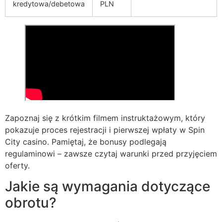
kredytowa/debetowa
PLN
Zapoznaj się z krótkim filmem instruktażowym, który
pokazuje proces rejestracji i pierwszej wpłaty w Spin
City casino. Pamiętaj, że bonusy podlegają
regulaminowi – zawsze czytaj warunki przed przyjęciem
oferty.
Jakie są wymagania dotyczące
obrotu?