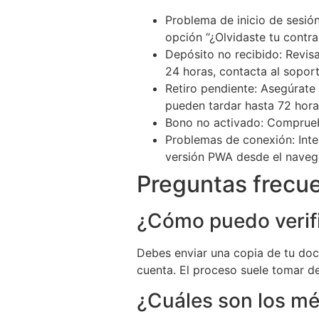
Problema de inicio de sesión
opción “¿Olvidaste tu contra
Depósito no recibido: Revis
24 horas, contacta al soport
Retiro pendiente: Asegúrate 
pueden tardar hasta 72 hora
Bono no activado: Comprueba
Problemas de conexión: Inte
versión PWA desde el naveg
Preguntas frecu
¿Cómo puedo verif
Debes enviar una copia de tu doc
cuenta. El proceso suele tomar d
¿Cuáles son los mé