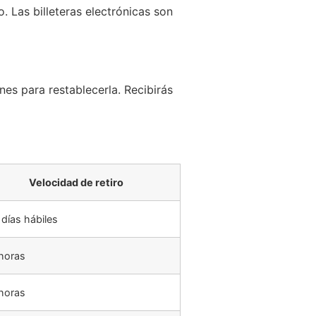
 Las billeteras electrónicas son
ones para restablecerla. Recibirás
Velocidad de retiro
 días hábiles
horas
horas