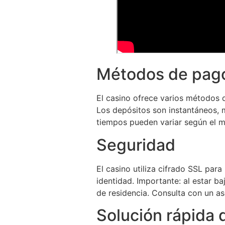
Métodos de pag
El casino ofrece varios métodos de
Los depósitos son instantáneos, m
tiempos pueden variar según el 
Seguridad
El casino utiliza cifrado SSL par
identidad. Importante: al estar b
de residencia. Consulta con un ase
Solución rápida