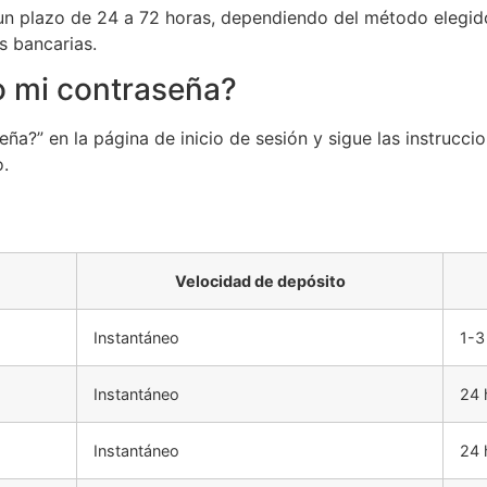
un plazo de 24 a 72 horas, dependiendo del método elegido.
s bancarias.
o mi contraseña?
eña?” en la página de inicio de sesión y sigue las instrucci
o.
Velocidad de depósito
Instantáneo
1-3
Instantáneo
24 
Instantáneo
24 