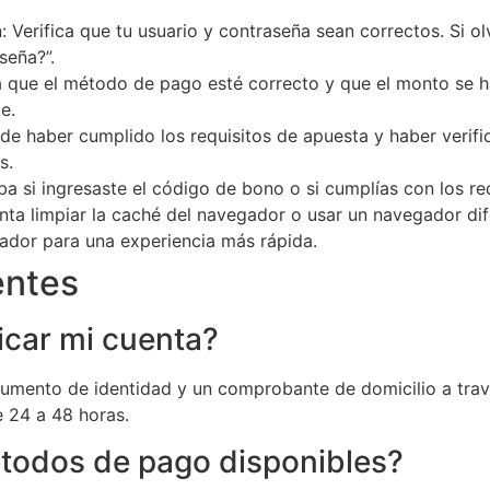
: Verifica que tu usuario y contraseña sean correctos. Si ol
seña?”.
a que el método de pago esté correcto y que el monto se 
e.
de haber cumplido los requisitos de apuesta y haber verific
s.
 si ingresaste el código de bono o si cumplías con los re
nta limpiar la caché del navegador o usar un navegador di
ador para una experiencia más rápida.
entes
icar mi cuenta?
umento de identidad y un comprobante de domicilio a travé
e 24 a 48 horas.
todos de pago disponibles?