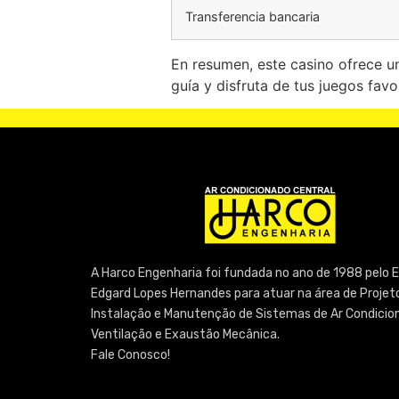
Transferencia bancaria
En resumen, este casino ofrece u
guía y disfruta de tus juegos favo
A Harco Engenharia foi fundada no ano de 1988 pelo 
Edgard Lopes Hernandes para atuar na área de Projet
Instalação e Manutenção de Sistemas de Ar Condicio
Ventilação e Exaustão Mecânica.
Fale Conosco!