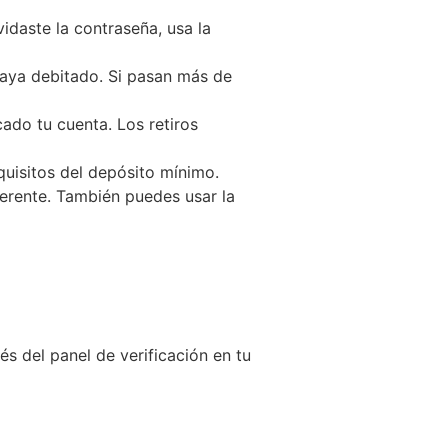
vidaste la contraseña, usa la
haya debitado. Si pasan más de
ado tu cuenta. Los retiros
quisitos del depósito mínimo.
ferente. También puedes usar la
s del panel de verificación en tu