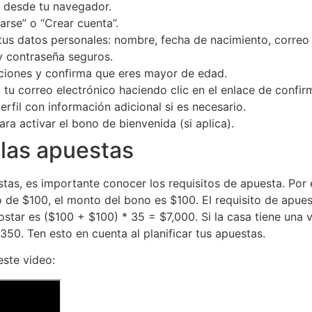
no desde tu navegador.
arse” o “Crear cuenta”.
us datos personales: nombre, fecha de nacimiento, correo e
y contraseña seguros.
ciones y confirma que eres mayor de edad.
a tu correo electrónico haciendo clic en el enlace de confir
erfil con información adicional si es necesario.
ara activar el bono de bienvenida (si aplica).
las apuestas
tas, es importante conocer los requisitos de apuesta. Por 
de $100, el monto del bono es $100. El requisito de apuest
postar es ($100 + $100) * 35 = $7,000. Si la casa tiene una 
50. Ten esto en cuenta al planificar tus apuestas.
este video: