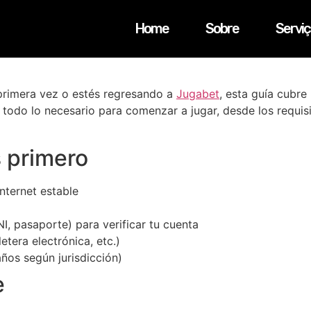
bet Casino: Cómo regist
Home
Sobre
Servi
 primera vez o estés regresando a
Jugabet
, esta guía cubre
 todo lo necesario para comenzar a jugar, desde los requis
 primero
nternet estable
, pasaporte) para verificar tu cuenta
etera electrónica, etc.)
ños según jurisdicción)
e