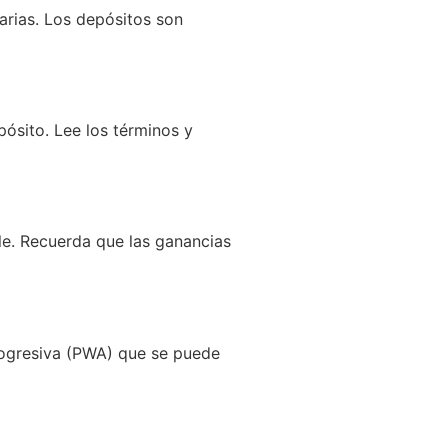
carias. Los depósitos son
ósito. Lee los términos y
le. Recuerda que las ganancias
rogresiva (PWA) que se puede