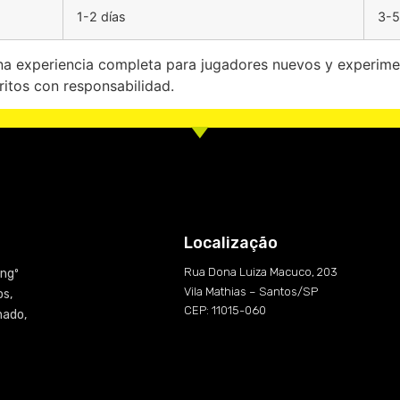
1-2 días
3-5
na experiencia completa para jugadores nuevos y experime
ritos con responsabilidad.
Localização
Rua Dona Luiza Macuco, 203
Engº
Vila Mathias – Santos/SP
os,
CEP: 11015-060
nado,