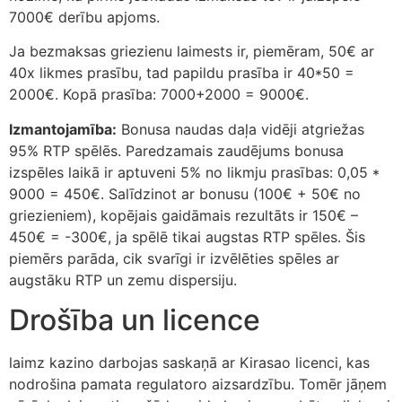
7000€ derību apjoms.
Ja bezmaksas griezienu laimests ir, piemēram, 50€ ar
40x likmes prasību, tad papildu prasība ir 40*50 =
2000€. Kopā prasība: 7000+2000 = 9000€.
Izmantojamība:
Bonusa naudas daļa vidēji atgriežas
95% RTP spēlēs. Paredzamais zaudējums bonusa
izspēles laikā ir aptuveni 5% no likmju prasības: 0,05 *
9000 = 450€. Salīdzinot ar bonusu (100€ + 50€ no
griezieniem), kopējais gaidāmais rezultāts ir 150€ –
450€ = -300€, ja spēlē tikai augstas RTP spēles. Šis
piemērs parāda, cik svarīgi ir izvēlēties spēles ar
augstāku RTP un zemu dispersiju.
Drošība un licence
laimz kazino darbojas saskaņā ar Kirasao licenci, kas
nodrošina pamata regulatoro aizsardzību. Tomēr jāņem