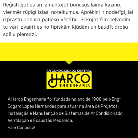
Reģistrējoties un izmantojot bonusus laimz kazino,
vienmēr rūpīgi izlasi noteikumus. Aprēķini ir noderīgi, lai
izprastu bonusa patieso vērtību. Sekojot šim ceļvedim,
tu vari izvairīties no tipiskām kļūdām un baudīt drošu
spēļu pieredzi.
A Harco Engenharia foi fundada no ano de 1988 pelo Engº
Edgard Lopes Hernandes para atuar na área de Projetos,
Instalação e Manutenção de Sistemas de Ar Condicionado,
Ventilação e Exaustão Mecânica.
Fale Conosco!