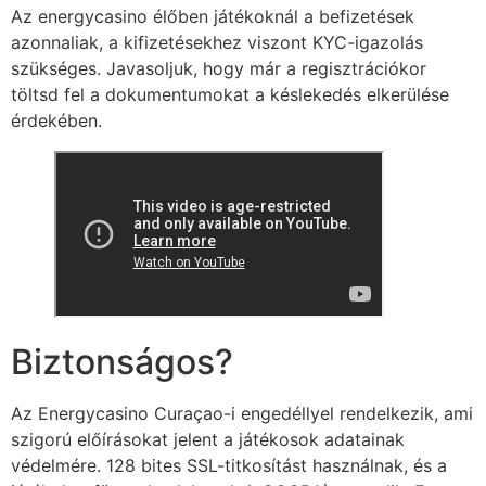
Az energycasino élőben játékoknál a befizetések
azonnaliak, a kifizetésekhez viszont KYC-igazolás
szükséges. Javasoljuk, hogy már a regisztrációkor
töltsd fel a dokumentumokat a késlekedés elkerülése
érdekében.
Biztonságos?
Az Energycasino Curaçao-i engedéllyel rendelkezik, ami
szigorú előírásokat jelent a játékosok adatainak
védelmére. 128 bites SSL-titkosítást használnak, és a