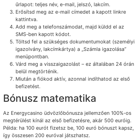
űrlapot: teljes név, e-mail, jelszó, lakcím.
Erősítsd meg az e-mail címedet a kapott linkre
kattintva.
Add meg a telefonszámodat, majd küldd el az
SMS-ben kapott kódot.
Töltsd fel a szükséges dokumentumokat (személyi
igazolvány, lakcímkártya) a „Számla igazolása”
menüpontban.
Várd meg a visszaigazolást – ez általában 24 órán
belül megtörténik.
Miután a fiókod aktív, azonnal indíthatod az első
befizetést.
Bónusz matematika
Az Energycasino üdvözlőbónusza jellemzően 100%-os
megtérülést kínál az első befizetésre, akár 500 euróig.
Példa: ha 100 eurót fizetsz be, 100 euró bónuszt kapsz,
így összesen 200 euróval játszhatsz.