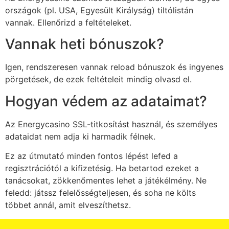
országok (pl. USA, Egyesült Királyság) tiltólistán
vannak. Ellenőrizd a feltételeket.
Vannak heti bónuszok?
Igen, rendszeresen vannak reload bónuszok és ingyenes
pörgetések, de ezek feltételeit mindig olvasd el.
Hogyan védem az adataimat?
Az Energycasino SSL-titkosítást használ, és személyes
adataidat nem adja ki harmadik félnek.
Ez az útmutató minden fontos lépést lefed a
regisztrációtól a kifizetésig. Ha betartod ezeket a
tanácsokat, zökkenőmentes lehet a játékélmény. Ne
feledd: játssz felelősségteljesen, és soha ne költs
többet annál, amit elveszíthetsz.