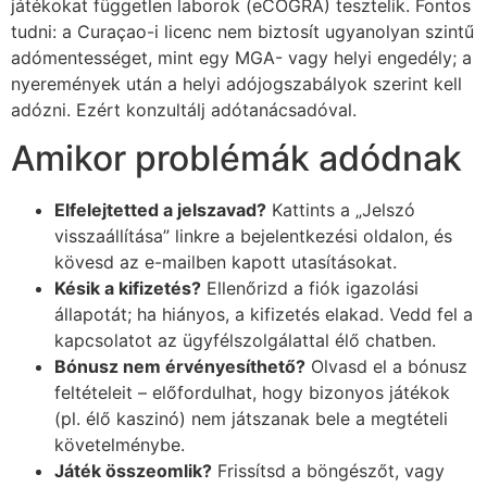
játékokat független laborok (eCOGRA) tesztelik. Fontos
tudni: a Curaçao-i licenc nem biztosít ugyanolyan szintű
adómentességet, mint egy MGA- vagy helyi engedély; a
nyeremények után a helyi adójogszabályok szerint kell
adózni. Ezért konzultálj adótanácsadóval.
Amikor problémák adódnak
Elfelejtetted a jelszavad?
Kattints a „Jelszó
visszaállítása” linkre a bejelentkezési oldalon, és
kövesd az e-mailben kapott utasításokat.
Késik a kifizetés?
Ellenőrizd a fiók igazolási
állapotát; ha hiányos, a kifizetés elakad. Vedd fel a
kapcsolatot az ügyfélszolgálattal élő chatben.
Bónusz nem érvényesíthető?
Olvasd el a bónusz
feltételeit – előfordulhat, hogy bizonyos játékok
(pl. élő kaszinó) nem játszanak bele a megtételi
követelménybe.
Játék összeomlik?
Frissítsd a böngészőt, vagy