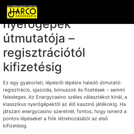
Energycasino
nyerőgépek
útmutatója –
regisztrációtól
kifizetésig
Ez egy gyakorlati, lépésről lépésre haladó útmutató:
regisztráció, igazolás, bónuszok és fizetések – semmi
felesleges. Az Energycasino széles választékot kínál, a
klasszikus nyerőgépektől az élő kaszinó játékokig. Ha
játszani energycasino szeretnél, fontos, hogy ismerd a
pontos lépéseket a fiók létrehozásától az első
kifizetésig.