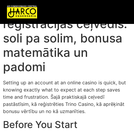
Trino Casino
reģistrācijas ceļvedis:
soli pa solim, bonusa
matemātika un
padomi
Setting up an account at an online casino is quick, but
knowing exactly what to expect at each step saves
time and frustration. Šajā praktiskajā ceļvedī
pastāstīsim, kā reģistrēties Trino Casino, kā aprēķināt
bonusu vērtību un no kā uzmanīties.
Before You Start