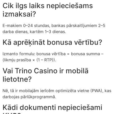
Cik ilgs laiks nepieciešams
izmaksai?
E-makiem 0–24 stundas, bankas pārskaitījumiem 2–5
darba dienas, kartēm 1–3 dienas.
Kā aprēķināt bonusa vērtību?
Izmanto formulu: bonusa vērtība = bonusa summa –
(likmju prasība × (1 – RTP)).
Vai Trino Casino ir mobilā
lietotne?
Nē, tā ir mobilajām ierīcēm optimizēta vietne (PWA), kas
darbojas pārlūkprogrammā.
Kādi dokumenti nepieciešami