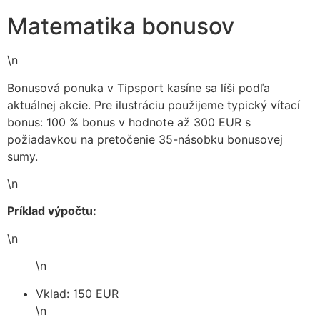
Matematika bonusov
\n
Bonusová ponuka v Tipsport kasíne sa líši podľa
aktuálnej akcie. Pre ilustráciu použijeme typický vítací
bonus: 100 % bonus v hodnote až 300 EUR s
požiadavkou na pretočenie 35-násobku bonusovej
sumy.
\n
Príklad výpočtu:
\n
\n
Vklad: 150 EUR
\n