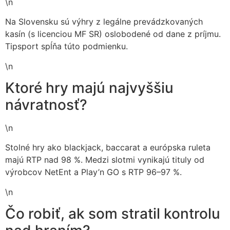
\n
Na Slovensku sú výhry z legálne prevádzkovaných
kasín (s licenciou MF SR) oslobodené od dane z príjmu.
Tipsport spĺňa túto podmienku.
\n
Ktoré hry majú najvyššiu
návratnosť?
\n
Stolné hry ako blackjack, baccarat a európska ruleta
majú RTP nad 98 %. Medzi slotmi vynikajú tituly od
výrobcov NetEnt a Play’n GO s RTP 96–97 %.
\n
Čo robiť, ak som stratil kontrolu