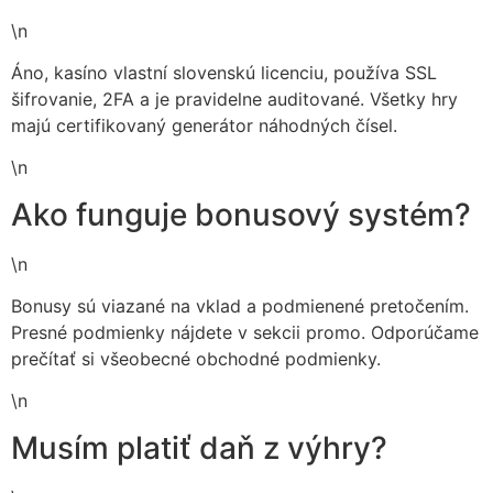
\n
Áno, kasíno vlastní slovenskú licenciu, používa SSL
šifrovanie, 2FA a je pravidelne auditované. Všetky hry
majú certifikovaný generátor náhodných čísel.
\n
Ako funguje bonusový systém?
\n
Bonusy sú viazané na vklad a podmienené pretočením.
Presné podmienky nájdete v sekcii promo. Odporúčame
prečítať si všeobecné obchodné podmienky.
\n
Musím platiť daň z výhry?