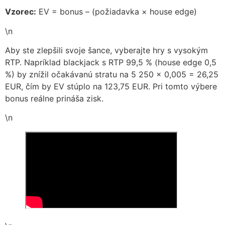
Vzorec:
EV = bonus – (požiadavka × house edge)
\n
Aby ste zlepšili svoje šance, vyberajte hry s vysokým
RTP. Napríklad blackjack s RTP 99,5 % (house edge 0,5
%) by znížil očakávanú stratu na 5 250 × 0,005 = 26,25
EUR, čím by EV stúplo na 123,75 EUR. Pri tomto výbere
bonus reálne prináša zisk.
\n