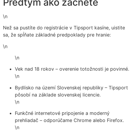
Predtým ako začnete
\n
Než sa pustíte do registrácie v Tipsport kasíne, uistite
sa, že spĺňate základné predpoklady pre hranie:
\n
\n
Vek nad 18 rokov – overenie totožnosti je povinné.
\n
Bydlisko na území Slovenskej republiky – Tipsport
pôsobí na základe slovenskej licencie.
\n
Funkčné internetové pripojenie a moderný
prehliadač – odporúčame Chrome alebo Firefox.
\n