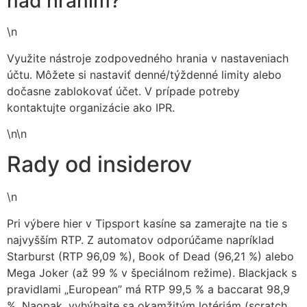
nad hraním?
\n
Využite nástroje zodpovedného hrania v nastaveniach
účtu. Môžete si nastaviť denné/týždenné limity alebo
dočasne zablokovať účet. V prípade potreby
kontaktujte organizácie ako IPR.
\n\n
Rady od insiderov
\n
Pri výbere hier v Tipsport kasíne sa zamerajte na tie s
najvyšším RTP. Z automatov odporúčame napríklad
Starburst (RTP 96,09 %), Book of Dead (96,21 %) alebo
Mega Joker (až 99 % v špeciálnom režime). Blackjack s
pravidlami „European” má RTP 99,5 % a baccarat 98,9
%. Naopak, vyhýbajte sa okamžitým lotériám (scratch