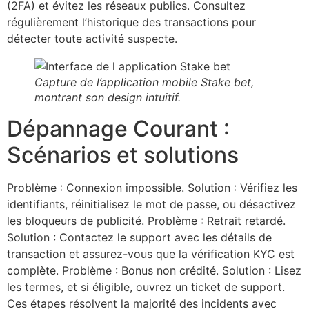
(2FA) et évitez les réseaux publics. Consultez
régulièrement l’historique des transactions pour
détecter toute activité suspecte.
Capture de l’application mobile Stake bet,
montrant son design intuitif.
Dépannage Courant :
Scénarios et solutions
Problème : Connexion impossible. Solution : Vérifiez les
identifiants, réinitialisez le mot de passe, ou désactivez
les bloqueurs de publicité. Problème : Retrait retardé.
Solution : Contactez le support avec les détails de
transaction et assurez-vous que la vérification KYC est
complète. Problème : Bonus non crédité. Solution : Lisez
les termes, et si éligible, ouvrez un ticket de support.
Ces étapes résolvent la majorité des incidents avec