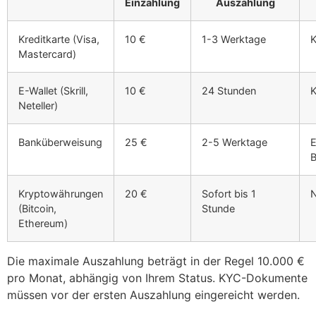
Einzahlung
Auszahlung
Kreditkarte (Visa,
10 €
1-3 Werktage
K
Mastercard)
E-Wallet (Skrill,
10 €
24 Stunden
K
Neteller)
Banküberweisung
25 €
2-5 Werktage
E
Kryptowährungen
20 €
Sofort bis 1
(Bitcoin,
Stunde
Ethereum)
Die maximale Auszahlung beträgt in der Regel 10.000 €
pro Monat, abhängig von Ihrem Status. KYC-Dokumente
müssen vor der ersten Auszahlung eingereicht werden.