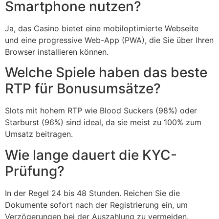
Smartphone nutzen?
Ja, das Casino bietet eine mobiloptimierte Webseite
und eine progressive Web-App (PWA), die Sie über Ihren
Browser installieren können.
Welche Spiele haben das beste
RTP für Bonusumsätze?
Slots mit hohem RTP wie Blood Suckers (98%) oder
Starburst (96%) sind ideal, da sie meist zu 100% zum
Umsatz beitragen.
Wie lange dauert die KYC-
Prüfung?
In der Regel 24 bis 48 Stunden. Reichen Sie die
Dokumente sofort nach der Registrierung ein, um
Verzögerungen bei der Auszahlung zu vermeiden.