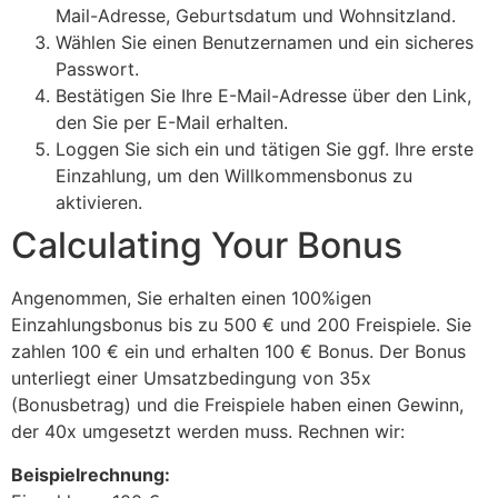
Mail-Adresse, Geburtsdatum und Wohnsitzland.
Wählen Sie einen Benutzernamen und ein sicheres
Passwort.
Bestätigen Sie Ihre E-Mail-Adresse über den Link,
den Sie per E-Mail erhalten.
Loggen Sie sich ein und tätigen Sie ggf. Ihre erste
Einzahlung, um den Willkommensbonus zu
aktivieren.
Calculating Your Bonus
Angenommen, Sie erhalten einen 100%igen
Einzahlungsbonus bis zu 500 € und 200 Freispiele. Sie
zahlen 100 € ein und erhalten 100 € Bonus. Der Bonus
unterliegt einer Umsatzbedingung von 35x
(Bonusbetrag) und die Freispiele haben einen Gewinn,
der 40x umgesetzt werden muss. Rechnen wir:
Beispielrechnung: