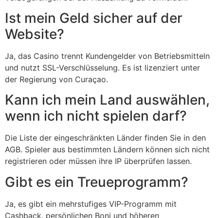
Ist mein Geld sicher auf der
Website?
Ja, das Casino trennt Kundengelder von Betriebsmitteln
und nutzt SSL-Verschlüsselung. Es ist lizenziert unter
der Regierung von Curaçao.
Kann ich mein Land auswählen,
wenn ich nicht spielen darf?
Die Liste der eingeschränkten Länder finden Sie in den
AGB. Spieler aus bestimmten Ländern können sich nicht
registrieren oder müssen ihre IP überprüfen lassen.
Gibt es ein Treueprogramm?
Ja, es gibt ein mehrstufiges VIP-Programm mit
Cashback, persönlichen Boni und höheren