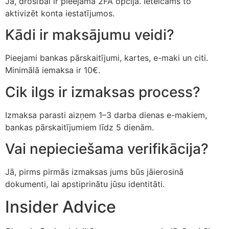
Jā, drošībai ir pieejama 2FA opcija. Ieteicams to
aktivizēt konta iestatījumos.
Kādi ir maksājumu veidi?
Pieejami bankas pārskaitījumi, kartes, e-maki un citi.
Minimālā iemaksa ir 10€.
Cik ilgs ir izmaksas process?
Izmaksa parasti aizņem 1–3 darba dienas e-makiem,
bankas pārskaitījumiem līdz 5 dienām.
Vai nepieciešama verifikācija?
Jā, pirms pirmās izmaksas jums būs jāierosinā
dokumenti, lai apstiprinātu jūsu identitāti.
Insider Advice