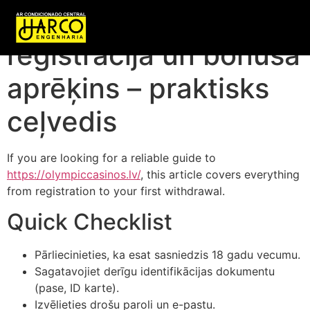
Olympic Casino
reģistrācija un bonusa
aprēķins – praktisks
ceļvedis
If you are looking for a reliable guide to
https://olympiccasinos.lv/
, this article covers everything
from registration to your first withdrawal.
Quick Checklist
Pārliecinieties, ka esat sasniedzis 18 gadu vecumu.
Sagatavojiet derīgu identifikācijas dokumentu
(pase, ID karte).
Izvēlieties drošu paroli un e-pastu.