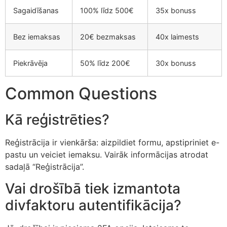
Sagaidīšanas
100% līdz 500€
35x bonuss
Bez iemaksas
20€ bezmaksas
40x laimests
Piekrāvēja
50% līdz 200€
30x bonuss
Common Questions
Kā reģistrēties?
Reģistrācija ir vienkārša: aizpildiet formu, apstipriniet e-
pastu un veiciet iemaksu. Vairāk informācijas atrodat
sadaļā “Reģistrācija”.
Vai drošībā tiek izmantota
divfaktoru autentifikācija?