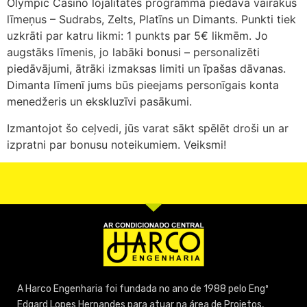
Olympic Casino lojalitātes programma piedāvā vairākus
līmeņus – Sudrabs, Zelts, Platīns un Dimants. Punkti tiek
uzkrāti par katru likmi: 1 punkts par 5€ likmēm. Jo
augstāks līmenis, jo labāki bonusi – personalizēti
piedāvājumi, ātrāki izmaksas limiti un īpašas dāvanas.
Dimanta līmenī jums būs pieejams personīgais konta
menedžeris un ekskluzīvi pasākumi.
Izmantojot šo ceļvedi, jūs varat sākt spēlēt droši un ar
izpratni par bonusu noteikumiem. Veiksmi!
A Harco Engenharia foi fundada no ano de 1988 pelo Engº
Edgard Lopes Hernandes para atuar na área de Projetos,