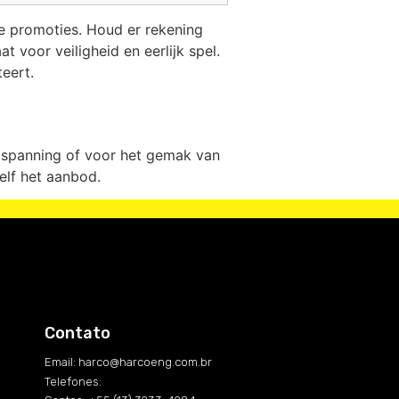
e promoties. Houd er rekening
 voor veiligheid en eerlijk spel.
eert.
de spanning of voor het gemak van
elf het aanbod.
Contato
Email: harco@harcoeng.com.br
Telefones: