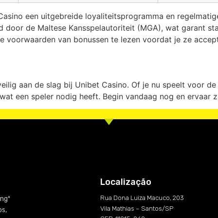
asino een uitgebreide loyaliteitsprogramma en regelmatig
d door de Maltese Kansspelautoriteit (MGA), wat garant staat
ne voorwaarden van bonussen te lezen voordat je ze accept
eilig aan de slag bij Unibet Casino. Of je nu speelt voor 
 wat een speler nodig heeft. Begin vandaag nog en ervaar z
Localização
Rua Dona Luiza Macuco, 203
Engº
Vila Mathias – Santos/SP
os,