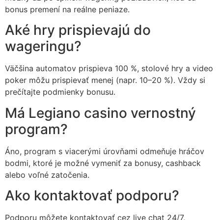
bonus premení na reálne peniaze.
Aké hry prispievajú do
wageringu?
Väčšina automatov prispieva 100 %, stolové hry a video
poker môžu prispievať menej (napr. 10–20 %). Vždy si
prečítajte podmienky bonusu.
Má Legiano casino vernostný
program?
Áno, program s viacerými úrovňami odmeňuje hráčov
bodmi, ktoré je možné vymeniť za bonusy, cashback
alebo voľné zatočenia.
Ako kontaktovať podporu?
Podporu môžete kontaktovať cez live chat 24/7,