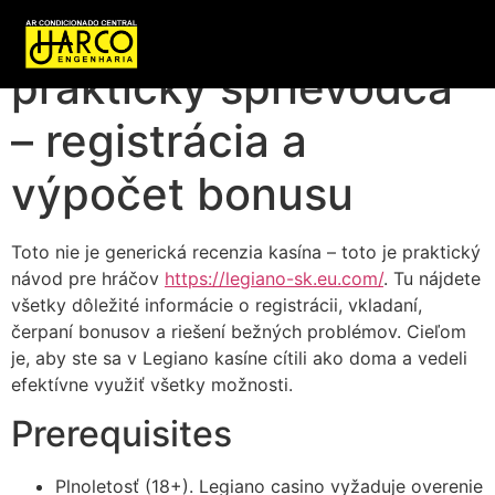
Legiano casino
praktický sprievodca
– registrácia a
výpočet bonusu
Toto nie je generická recenzia kasína – toto je praktický
návod pre hráčov
https://legiano-sk.eu.com/
. Tu nájdete
všetky dôležité informácie o registrácii, vkladaní,
čerpaní bonusov a riešení bežných problémov. Cieľom
je, aby ste sa v Legiano kasíne cítili ako doma a vedeli
efektívne využiť všetky možnosti.
Prerequisites
Plnoletosť (18+). Legiano casino vyžaduje overenie