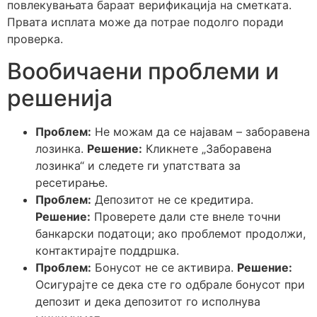
повлекувањата бараат верификација на сметката.
Првата исплата може да потрае подолго поради
проверка.
Вообичаени проблеми и
решенија
Проблем:
Не можам да се најавам – заборавена
лозинка.
Решение:
Кликнете „Заборавена
лозинка“ и следете ги упатствата за
ресетирање.
Проблем:
Депозитот не се кредитира.
Решение:
Проверете дали сте внеле точни
банкарски податоци; ако проблемот продолжи,
контактирајте поддршка.
Проблем:
Бонусот не се активира.
Решение:
Осигурајте се дека сте го одбрале бонусот при
депозит и дека депозитот го исполнува