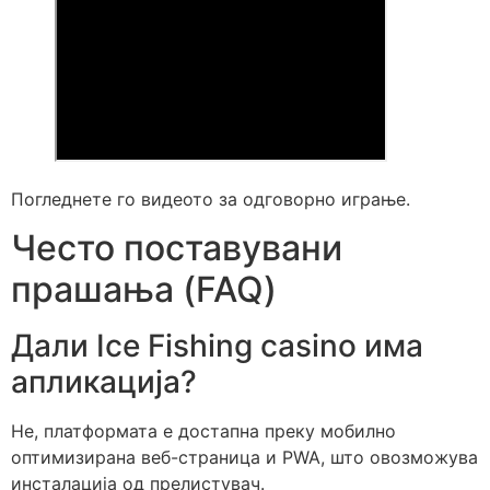
Погледнете го видеото за одговорно играње.
Често поставувани
прашања (FAQ)
Дали Ice Fishing casino има
апликација?
Не, платформата е достапна преку мобилно
оптимизирана веб-страница и PWA, што овозможува
инсталација од прелистувач.