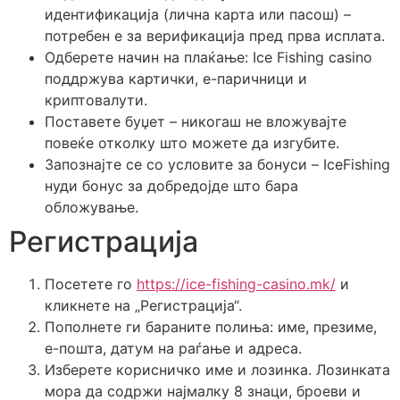
идентификација (лична карта или пасош) –
потребен е за верификација пред прва исплата.
Одберете начин на плаќање: Ice Fishing casino
поддржува картички, е-паричници и
криптовалути.
Поставете буџет – никогаш не вложувајте
повеќе отколку што можете да изгубите.
Запознајте се со условите за бонуси – IceFishing
нуди бонус за добредојде што бара
обложување.
Регистрација
Посетете го
https://ice-fishing-casino.mk/
и
кликнете на „Регистрација“.
Пополнете ги бараните полиња: име, презиме,
е-пошта, датум на раѓање и адреса.
Изберете корисничко име и лозинка. Лозинката
мора да содржи најмалку 8 знаци, броеви и