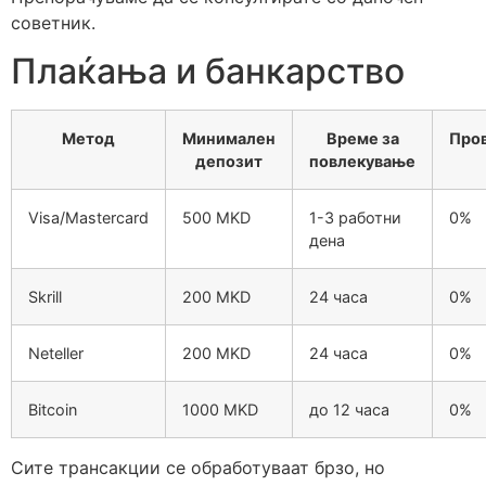
советник.
Плаќања и банкарство
Метод
Минимален
Време за
Пров
депозит
повлекување
Visa/Mastercard
500 MKD
1-3 работни
0%
дена
Skrill
200 MKD
24 часа
0%
Neteller
200 MKD
24 часа
0%
Bitcoin
1000 MKD
до 12 часа
0%
Сите трансакции се обработуваат брзо, но