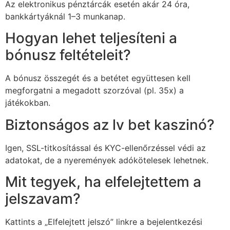
Az elektronikus pénztárcák esetén akár 24 óra,
bankkártyáknál 1–3 munkanap.
Hogyan lehet teljesíteni a
bónusz feltételeit?
A bónusz összegét és a betétet együttesen kell
megforgatni a megadott szorzóval (pl. 35x) a
játékokban.
Biztonságos az lv bet kaszinó?
Igen, SSL-titkosítással és KYC-ellenőrzéssel védi az
adatokat, de a nyeremények adókötelesek lehetnek.
Mit tegyek, ha elfelejtettem a
jelszavam?
Kattints a „Elfelejtett jelszó” linkre a bejelentkezési