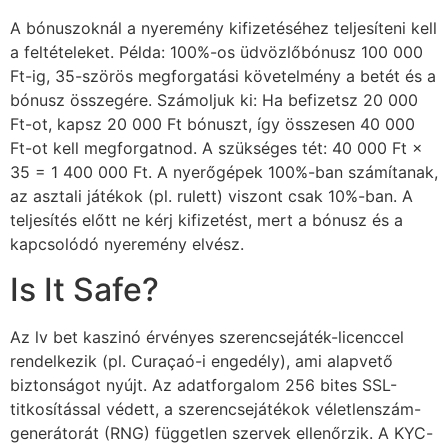
A bónuszoknál a nyeremény kifizetéséhez teljesíteni kell
a feltételeket. Példa: 100%-os üdvözlőbónusz 100 000
Ft-ig, 35-szörös megforgatási követelmény a betét és a
bónusz összegére. Számoljuk ki: Ha befizetsz 20 000
Ft-ot, kapsz 20 000 Ft bónuszt, így összesen 40 000
Ft-ot kell megforgatnod. A szükséges tét: 40 000 Ft ×
35 = 1 400 000 Ft. A nyerőgépek 100%-ban számítanak,
az asztali játékok (pl. rulett) viszont csak 10%-ban. A
teljesítés előtt ne kérj kifizetést, mert a bónusz és a
kapcsolódó nyeremény elvész.
Is It Safe?
Az lv bet kaszinó érvényes szerencsejáték-licenccel
rendelkezik (pl. Curaçaó-i engedély), ami alapvető
biztonságot nyújt. Az adatforgalom 256 bites SSL-
titkosítással védett, a szerencsejátékok véletlenszám-
generátorát (RNG) független szervek ellenőrzik. A KYC-