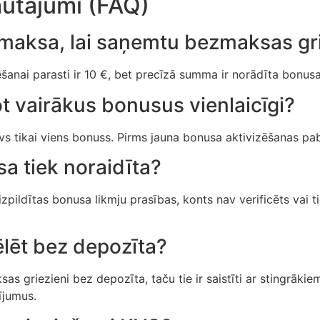
autājumi (FAQ)
emaksa, lai saņemtu bezmaksas gr
šanai parasti ir 10 €, bet precīzā summa ir norādīta bonus
t vairākus bonusus vienlaicīgi?
ktīvs tikai viens bonuss. Pirms jauna bonusa aktivizēšanas p
 tiek noraidīta?
 izpildītas bonusa likmju prasības, konts nav verificēts vai
ēlēt bez depozīta?
as griezieni bez depozīta, taču tie ir saistīti ar stingrāki
ījumus.