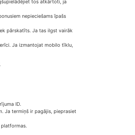
šupielādējiet tos atkārtoti, ja
 bonusiem nepieciešams īpašs
ek pārskatīts. Ja tas ilgst vairāk
rīci. Ja izmantojat mobilo tīklu,
s
rījuma ID.
 Ja termiņš ir pagājis, pieprasiet
 platformas.