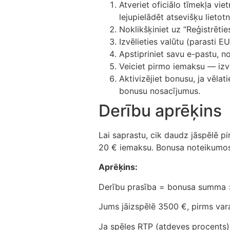
Atveriet oficiālo tīmekļa vie
lejupielādēt atsevišķu lietotn
Noklikšķiniet uz “Reģistrēti
Izvēlieties valūtu (parasti E
Apstipriniet savu e-pastu, no
Veiciet pirmo iemaksu — iz
Aktivizējiet bonusu, ja vēla
bonusu nosacījumus.
Derību aprēķins
Lai saprastu, cik daudz jāspēlē 
20 € iemaksu. Bonusa noteikumos
Aprēķins:
Derību prasība = bonusa summa ×
Jums jāizspēlē 3500 €, pirms vara
Ja spēles RTP (atdeves procents) i