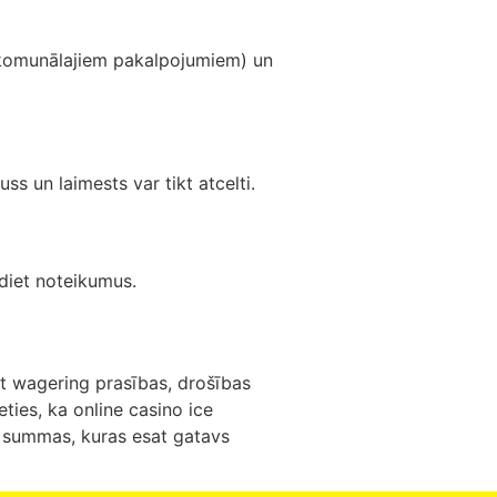
ar komunālajiem pakalpojumiem) un
s un laimests var tikt atcelti.
diet noteikumus.
ot wagering prasības, drošības
ties, ka online casino ice
ās summas, kuras esat gatavs