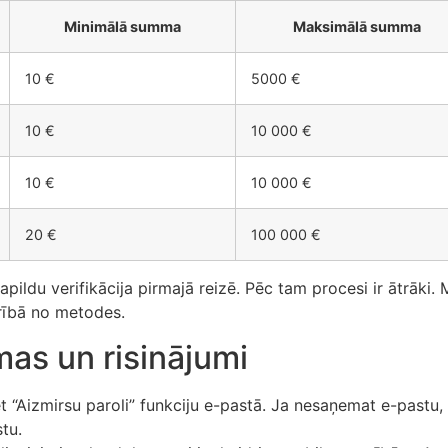
Minimālā summa
Maksimālā summa
10 €
5000 €
10 €
10 000 €
10 €
10 000 €
20 €
100 000 €
ldu verifikācija pirmajā reizē. Pēc tam procesi ir ātrāki. 
arībā no metodes.
as un risinājumi
t “Aizmirsu paroli” funkciju e-pastā. Ja nesaņemat e-pastu
stu.