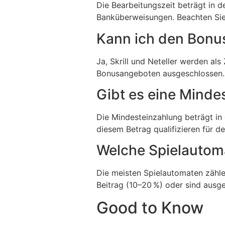
Die Bearbeitungszeit beträgt in d
Banküberweisungen. Beachten Sie
Kann ich den Bonus 
Ja, Skrill und Neteller werden al
Bonusangeboten ausgeschlossen. 
Gibt es eine Mind
Die Mindesteinzahlung beträgt in
diesem Betrag qualifizieren für d
Welche Spielautom
Die meisten Spielautomaten zähle
Beitrag (10–20 %) oder sind ausges
Good to Know