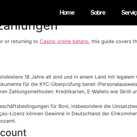
 betano: praktischer Le
Home
Sobre
Servi
zahlungen
or or returning to
Casino online betano
, this guide covers t
 mindestens 18 Jahre alt sind und in einem Land mit legalem 
okumente für die KYC-Überprüfung bereit (Personalausweis,
en Zahlungsmethoden: Kreditkarten, E-Wallets wie Skrill un
Geschäftsbedingungen für Boni, insbesondere die Umsatzbe
açao-Lizenz können Gewinne in Deutschland der Einkommens
anzamt.
ccount