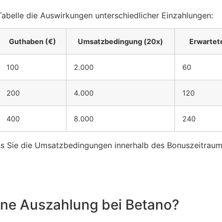
Tabelle die Auswirkungen unterschiedlicher Einzahlungen:
Guthaben (€)
Umsatzbedingung (20x)
Erwartete
100
2.000
60
200
4.000
120
400
8.000
240
ass Sie die Umsatzbedingungen innerhalb des Bonuszeitraums
ine Auszahlung bei Betano?