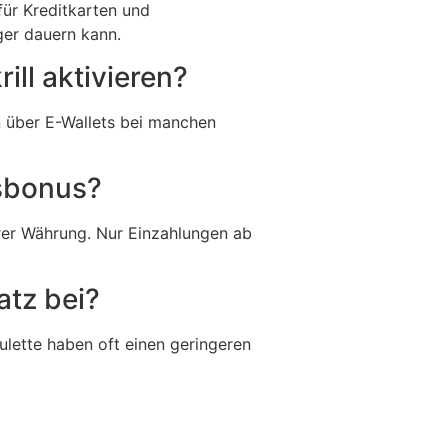
für Kreditkarten und
ger dauern kann.
ill aktivieren?
n über E-Wallets bei manchen
nsbonus?
rer Währung. Nur Einzahlungen ab
tz bei?
lette haben oft einen geringeren